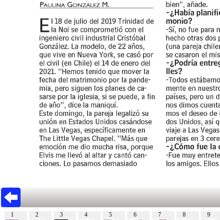
1
2
3
4
5
6
7
8
9