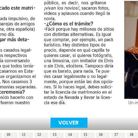
10
11
12
13
14
15
16
17
18