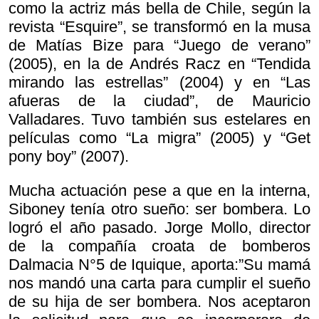
como la actriz más bella de Chile, según la
revista “Esquire”, se transformó en la musa
de Matías Bize para “Juego de verano”
(2005), en la de Andrés Racz en “Tendida
mirando las estrellas” (2004) y en “Las
afueras de la ciudad”, de Mauricio
Valladares. Tuvo también sus estelares en
películas como “La migra” (2005) y “Get
pony boy” (2007).
Mucha actuación pese a que en la interna,
Siboney tenía otro sueño: ser bombera. Lo
logró el año pasado. Jorge Mollo, director
de la compañía croata de bomberos
Dalmacia N°5 de Iquique, aporta:”Su mamá
nos mandó una carta para cumplir el sueño
de su hija de ser bombera. Nos aceptaron