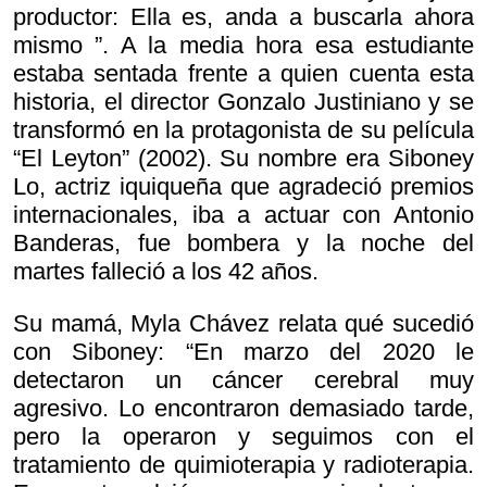
productor:
Ella es, anda a buscarla ahora
mismo ”. A la media hora esa estudiante
estaba sentada frente a quien cuenta esta
historia, el director Gonzalo Justiniano y se
transformó en la protagonista de su película
“El Leyton” (2002). Su nombre era Siboney
Lo, actriz iquiqueña que agradeció premios
internacionales, iba a actuar con Antonio
Banderas, fue bombera y la noche del
martes falleció a los 42 años.
Su mamá, Myla Chávez relata qué sucedió
con Siboney: “En marzo del 2020 le
detectaron un cáncer cerebral muy
agresivo. Lo encontraron demasiado tarde,
pero la operaron y seguimos con el
tratamiento de quimioterapia y radioterapia.