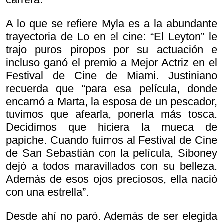
A lo que se refiere Myla es a la abundante
trayectoria de Lo en el cine: “El Leyton” le
trajo puros piropos por su actuación e
incluso ganó el premio a Mejor Actriz en el
Festival de Cine de Miami. Justiniano
recuerda que “para esa película, donde
encarnó a Marta, la esposa de un pescador,
tuvimos que afearla, ponerla más tosca.
Decidimos que hiciera la mueca de
papiche. Cuando fuimos al Festival de Cine
de San Sebastián con la película, Siboney
dejó a todos maravillados con su belleza.
Además de esos ojos preciosos, ella nació
con una estrella”.
Desde ahí no paró. Además de ser elegida