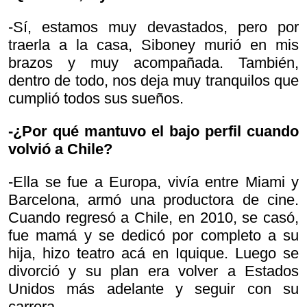
-Sí, estamos muy devastados, pero por
traerla a la casa, Siboney murió en mis
brazos y muy acompañada. También,
dentro de todo, nos deja muy tranquilos que
cumplió todos sus sueños.
-¿Por qué mantuvo el bajo perfil cuando
volvió a Chile?
-Ella se fue a Europa, vivía entre Miami y
Barcelona, armó una productora de cine.
Cuando regresó a Chile, en 2010, se casó,
fue mamá y se dedicó por completo a su
hija, hizo teatro acá en Iquique. Luego se
divorció y su plan era volver a Estados
Unidos más adelante y seguir con su
carrera.