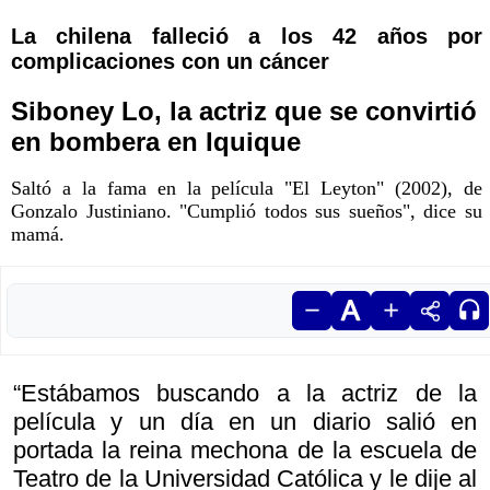
La chilena falleció a los 42 años por
complicaciones con un cáncer
Siboney Lo, la actriz que se convirtió
en bombera en Iquique
Saltó a la fama en la película "El Leyton" (2002), de
Gonzalo Justiniano. "Cumplió todos sus sueños", dice su
mamá.
“Estábamos buscando a la actriz de la
película y un día en un diario salió en
portada la reina mechona de la escuela de
Teatro de la Universidad Católica y le dije al