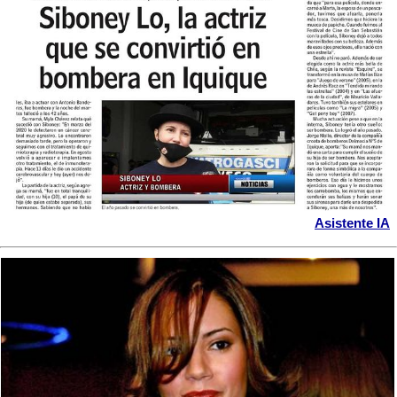
Asistente IA