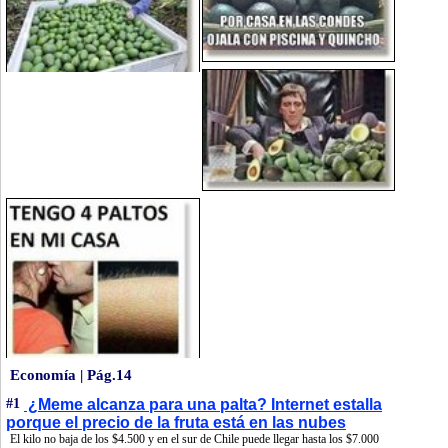
Economía | Pág.14
#1
¿Meme alcanza para una palta? Internet estalla
porque el precio de la fruta está en las nubes
El kilo no baja de los $4.500 y en el sur de Chile puede llegar hasta los $7.000