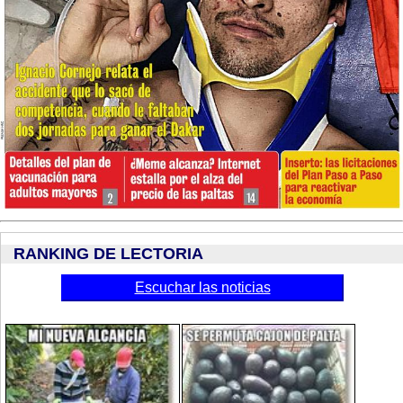
RANKING DE LECTORIA
Escuchar las noticias