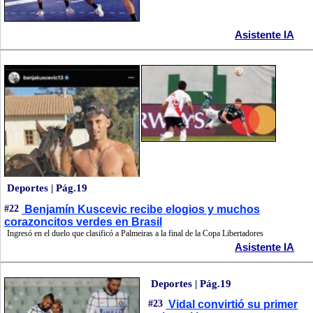
Asistente IA
Deportes | Pág.19
#22
Benjamín Kuscevic recibe elogios y muchos
corazoncitos verdes en Brasil
Ingresó en el duelo que clasificó a Palmeiras a la final de la Copa Libertadores
Asistente IA
Deportes | Pág.19
#23
Vidal convirtió su primer