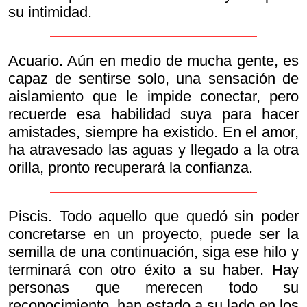
su intimidad.
Acuario. Aún en medio de mucha gente, es
capaz de sentirse solo, una sensación de
aislamiento que le impide conectar, pero
recuerde esa habilidad suya para hacer
amistades, siempre ha existido. En el amor,
ha atravesado las aguas y llegado a la otra
orilla, pronto recuperará la confianza.
Piscis. Todo aquello que quedó sin poder
concretarse en un proyecto, puede ser la
semilla de una continuación, siga ese hilo y
terminará con otro éxito a su haber. Hay
personas que merecen todo su
reconocimiento, han estado a su lado en los