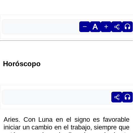
Horóscopo
Aries. Con Luna en el signo es favorable
iniciar un cambio en el trabajo, siempre que