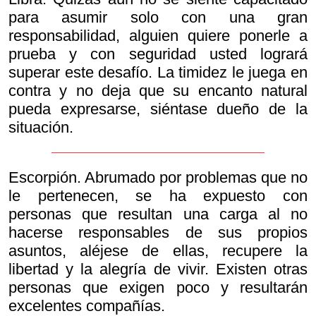
para asumir solo con una gran
responsabilidad, alguien quiere ponerle a
prueba y con seguridad usted logrará
superar este desafío. La timidez le juega en
contra y no deja que su encanto natural
pueda expresarse, siéntase dueño de la
situación.
Escorpión. Abrumado por problemas que no
le pertenecen, se ha expuesto con
personas que resultan una carga al no
hacerse responsables de sus propios
asuntos, aléjese de ellas, recupere la
libertad y la alegría de vivir. Existen otras
personas que exigen poco y resultarán
excelentes compañías.