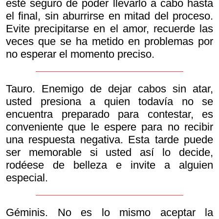
esté seguro de poder llevarlo a cabo hasta
el final, sin aburrirse en mitad del proceso.
Evite precipitarse en el amor, recuerde las
veces que se ha metido en problemas por
no esperar el momento preciso.
Tauro. Enemigo de dejar cabos sin atar,
usted presiona a quien todavía no se
encuentra preparado para contestar, es
conveniente que le espere para no recibir
una respuesta negativa. Esta tarde puede
ser memorable si usted así lo decide,
rodéese de belleza e invite a alguien
especial.
Géminis. No es lo mismo aceptar la