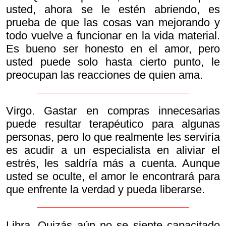
usted, ahora se le estén abriendo, es
prueba de que las cosas van mejorando y
todo vuelve a funcionar en la vida material.
Es bueno ser honesto en el amor, pero
usted puede solo hasta cierto punto, le
preocupan las reacciones de quien ama.
Virgo. Gastar en compras innecesarias
puede resultar terapéutico para algunas
personas, pero lo que realmente les serviría
es acudir a un especialista en aliviar el
estrés, les saldría más a cuenta. Aunque
usted se oculte, el amor le encontrará para
que enfrente la verdad y pueda liberarse.
Libra. Quizás aún no se siente capacitado