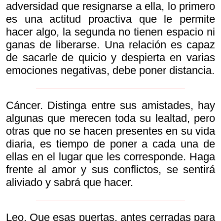
adversidad que resignarse a ella, lo primero
es una actitud proactiva que le permite
hacer algo, la segunda no tienen espacio ni
ganas de liberarse. Una relación es capaz
de sacarle de quicio y despierta en varias
emociones negativas, debe poner distancia.
Cáncer. Distinga entre sus amistades, hay
algunas que merecen toda su lealtad, pero
otras que no se hacen presentes en su vida
diaria, es tiempo de poner a cada una de
ellas en el lugar que les corresponde. Haga
frente al amor y sus conflictos, se sentirá
aliviado y sabrá que hacer.
Leo. Que esas puertas, antes cerradas para