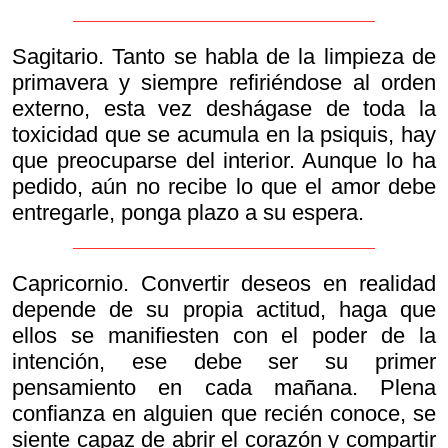
Sagitario. Tanto se habla de la limpieza de
primavera y siempre refiriéndose al orden
externo, esta vez deshágase de toda la
toxicidad que se acumula en la psiquis, hay
que preocuparse del interior. Aunque lo ha
pedido, aún no recibe lo que el amor debe
entregarle, ponga plazo a su espera.
Capricornio. Convertir deseos en realidad
depende de su propia actitud, haga que
ellos se manifiesten con el poder de la
intención, ese debe ser su primer
pensamiento en cada mañana. Plena
confianza en alguien que recién conoce, se
siente capaz de abrir el corazón y compartir