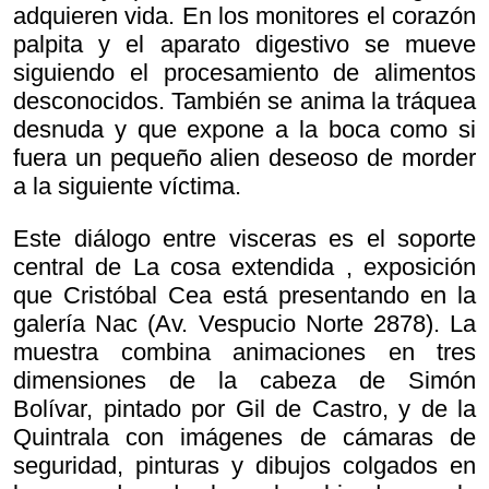
adquieren vida. En los monitores el corazón
palpita y el aparato digestivo se mueve
siguiendo el procesamiento de alimentos
desconocidos. También se anima la tráquea
desnuda y que expone a la boca como si
fuera un pequeño alien deseoso de morder
a la siguiente víctima.
Este diálogo entre visceras es el soporte
central de
La cosa extendida , exposición
que Cristóbal Cea está presentando en la
galería Nac (Av. Vespucio Norte 2878). La
muestra combina animaciones en tres
dimensiones de la cabeza de Simón
Bolívar, pintado por Gil de Castro, y de la
Quintrala con imágenes de cámaras de
seguridad, pinturas y dibujos colgados en