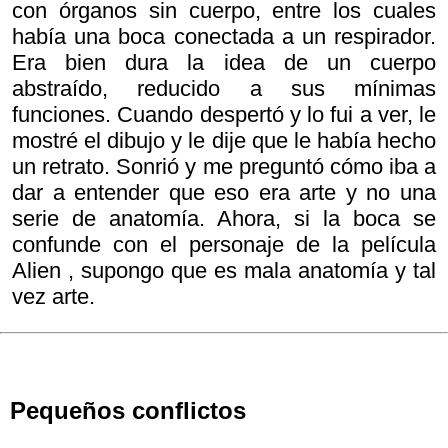
con órganos sin cuerpo, entre los cuales
había una boca conectada a un respirador.
Era bien dura la idea de un cuerpo
abstraído, reducido a sus mínimas
funciones. Cuando despertó y lo fui a ver, le
mostré el dibujo y le dije que le había hecho
un retrato. Sonrió y me preguntó cómo iba a
dar a entender que eso era arte y no una
serie de anatomía. Ahora, si la boca se
confunde con el personaje de la película
Alien , supongo que es mala anatomía y tal
vez arte.
Pequeños conflictos