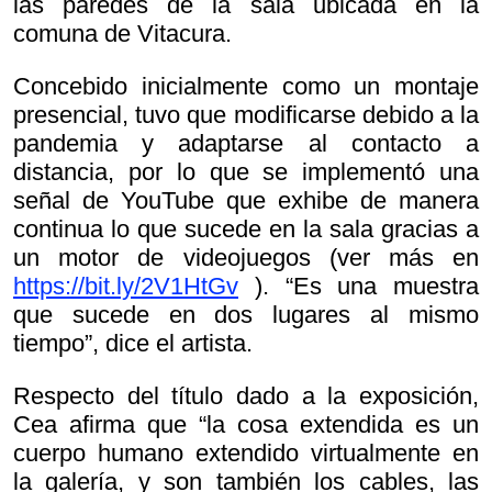
las paredes de la sala ubicada en la
comuna de Vitacura.
Concebido inicialmente como un montaje
presencial, tuvo que modificarse debido a la
pandemia y adaptarse al contacto a
distancia, por lo que se implementó una
señal de YouTube que exhibe de manera
continua lo que sucede en la sala gracias a
un motor de videojuegos (ver más en
https://bit.ly/2V1HtGv
). “Es una muestra
que sucede en dos lugares al mismo
tiempo”, dice el artista.
Respecto del título dado a la exposición,
Cea afirma que “la cosa extendida es un
cuerpo humano extendido virtualmente en
la galería, y son también los cables, las