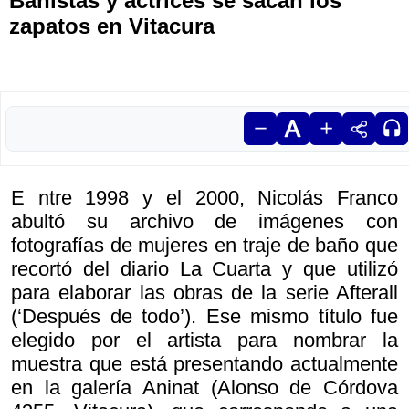
Bañistas y actrices se sacan los
zapatos en Vitacura
E ntre 1998 y el 2000, Nicolás Franco
abultó su archivo de imágenes con
fotografías de mujeres en traje de baño que
recortó del diario
La Cuarta y que utilizó
para elaborar las obras de la serie
Afterall
(‘Después de todo’). Ese mismo título fue
elegido por el artista para nombrar la
muestra que está presentando actualmente
en la galería Aninat (Alonso de Córdova