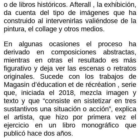
o de libros históricos.
Afterall , la exhibición,
da cuenta del tipo de imágenes que ha
construido al intervenirlas valiéndose de la
pintura, el collage y otros medios.
En algunas ocasiones el proceso ha
derivado en composiciones abstractas,
mientras en otras el resultado es más
figurativo y deja ver las escenas o retratos
originales. Sucede con los trabajos de
Magasin d’éducation et de récréation , serie
que, iniciada el 2018, mezcla imagen y
texto y que “consiste en sistetizar en tres
sustantivos una situación o acción”, explica
el artista, que hizo por primera vez el
ejercicio en un libro monográfico que
publicó hace dos años.