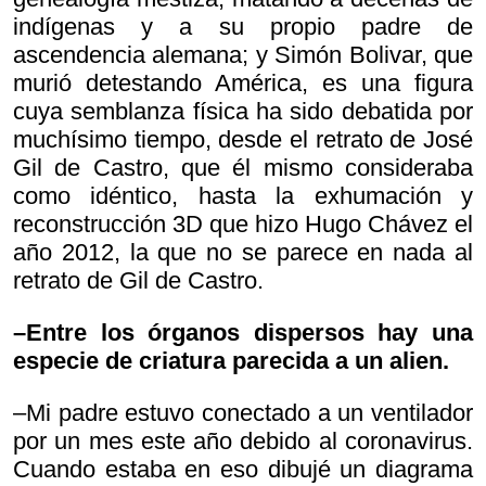
indígenas y a su propio padre de
ascendencia alemana; y Simón Bolivar, que
murió detestando América, es una figura
cuya semblanza física ha sido debatida por
muchísimo tiempo, desde el retrato de José
Gil de Castro, que él mismo consideraba
como idéntico, hasta la exhumación y
reconstrucción 3D que hizo Hugo Chávez el
año 2012, la que no se parece en nada al
retrato de Gil de Castro.
–Entre los órganos dispersos hay una
especie de criatura parecida a un alien.
–Mi padre estuvo conectado a un ventilador
por un mes este año debido al coronavirus.
Cuando estaba en eso dibujé un diagrama