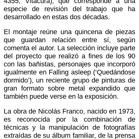
4355, Vitacura), que corresponde a una
especie de revisión del trabajo que ha
desarrollado en estas dos décadas.
El montaje reúne una quincena de piezas
que guardan relación entre sí, según
comenta el autor. La selección incluye parte
del proyecto que realizó a fines de los 90
con las bañistas, personajes que incorporó
igualmente en
Falling asleep (‘Quedándose
dormido’), un reciente grupo de pinturas de
gran formato sobre metal expandido que
también puede verse en la exposición.
La obra de Nicolás Franco, nacido en 1973,
es reconocida por la combinación de
técnicas y la manipulación de fotografías
extraídas de su álbum familiar, de la prensa