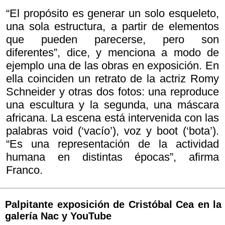
“El propósito es generar un solo esqueleto,
una sola estructura, a partir de elementos
que pueden parecerse, pero son
diferentes”, dice, y menciona a modo de
ejemplo una de las obras en exposición. En
ella coinciden un retrato de la actriz Romy
Schneider y otras dos fotos: una reproduce
una escultura y la segunda, una máscara
africana. La escena está intervenida con las
palabras
void (‘vacío’),
voz y
boot (‘bota’).
“Es una representación de la actividad
humana en distintas épocas”, afirma
Franco.
Palpitante exposición de Cristóbal Cea en la
galería Nac y YouTube