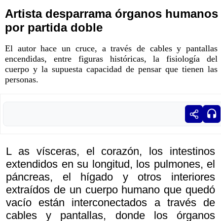
Artista desparrama órganos humanos
por partida doble
El autor hace un cruce, a través de cables y pantallas
encendidas, entre figuras históricas, la fisiología del
cuerpo y la supuesta capacidad de pensar que tienen las
personas.
L as vísceras, el corazón, los intestinos
extendidos en su longitud, los pulmones, el
páncreas, el hígado y otros interiores
extraídos de un cuerpo humano que quedó
vacío están interconectados a través de
cables y pantallas, donde los órganos