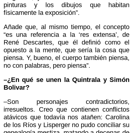
pinturas y los dibujos que habitan
físicamente la exposición”.
Añade que, al mismo tiempo, el concepto
“es una referencia a la ‘res extensa’, de
René Descartes, que él definió como el
opuesto a la mente, que sería la cosa que
piensa. Y, bueno, el cuerpo también piensa,
no con palabras, pero piensa”.
–¿En qué se unen la Quintrala y Simón
Bolivar?
–Son personajes contradictorios,
irresueltos. Creo que contienen conflictos
atávicos que todavía nos atañen: Carolina
de los Ríos y Lisperger no pudo conciliar su
genealogía mestiza, matando a decenas de