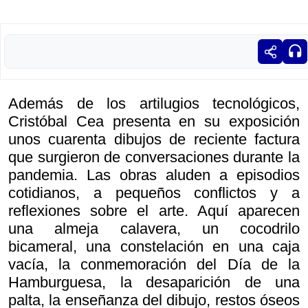
Además de los artilugios tecnológicos,
Cristóbal Cea presenta en su exposición
unos cuarenta dibujos de reciente factura
que surgieron de conversaciones durante la
pandemia. Las obras aluden a episodios
cotidianos, a pequeños conflictos y a
reflexiones sobre el arte. Aquí aparecen
una almeja calavera, un cocodrilo
bicameral, una constelación en una caja
vacía, la conmemoración del Día de la
Hamburguesa, la desaparición de una
palta, la enseñanza del dibujo, restos óseos