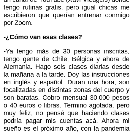
tengo rutinas gratis, pero igual chicas me
escribieron que querían entrenar conmigo
por Zoom.
-¿Cómo van esas clases?
-Ya tengo más de 30 personas inscritas,
tengo gente de Chile, Bélgica y ahora de
Alemania. Hago seis clases diarias desde
la mañana a la tarde. Doy las instrucciones
en inglés y español. Duran una hora, son
focalizadas en distintas zonas del cuerpo y
son baratas. Cobro mensual 30.000 pesos
o 40 euros o libras. Termino agotada, pero
muy feliz, no pensé que haciendo clases
podría pagar mis cuentas acá. Ahora mi
sueño es el próximo año, con la pandemia