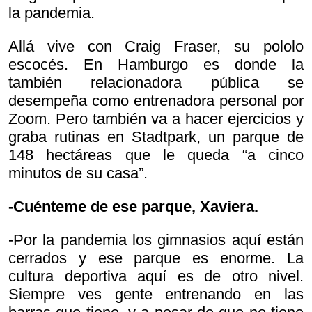
la pandemia.
Allá vive con Craig Fraser, su pololo
escocés. En Hamburgo es donde la
también relacionadora pública se
desempeña como entrenadora personal por
Zoom. Pero también va a hacer ejercicios y
graba rutinas en Stadtpark, un parque de
148 hectáreas que le queda “a cinco
minutos de su casa”.
-Cuénteme de ese parque, Xaviera.
-Por la pandemia los gimnasios aquí están
cerrados y ese parque es enorme. La
cultura deportiva aquí es de otro nivel.
Siempre ves gente entrenando en las