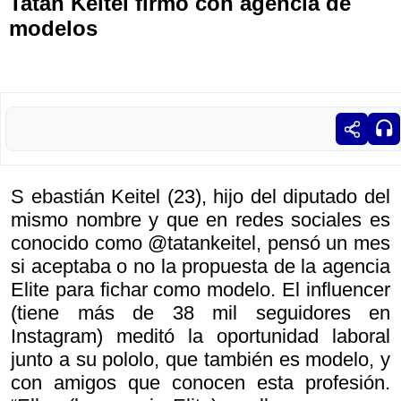
Tatán Keitel firmó con agencia de
modelos
S ebastián Keitel (23), hijo del diputado del
mismo nombre y que en redes sociales es
conocido como @tatankeitel, pensó un mes
si aceptaba o no la propuesta de la agencia
Elite para fichar como modelo. El influencer
(tiene más de 38 mil seguidores en
Instagram) meditó la oportunidad laboral
junto a su pololo, que también es modelo, y
con amigos que conocen esta profesión.