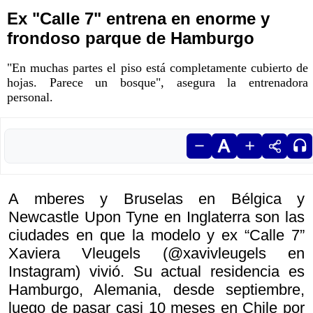
Ex "Calle 7" entrena en enorme y
frondoso parque de Hamburgo
"En muchas partes el piso está completamente cubierto de
hojas. Parece un bosque", asegura la entrenadora
personal.
A mberes y Bruselas en Bélgica y
Newcastle Upon Tyne en Inglaterra son las
ciudades en que la modelo y ex “Calle 7”
Xaviera Vleugels (@xavivleugels en
Instagram) vivió. Su actual residencia es
Hamburgo, Alemania, desde septiembre,
luego de pasar casi 10 meses en Chile por