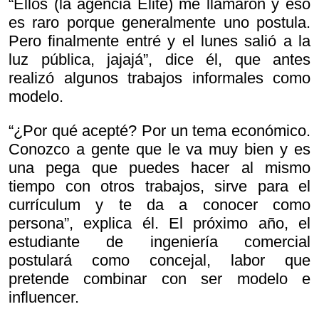
“Ellos (la agencia Elite) me llamaron y eso
es raro porque generalmente uno postula.
Pero finalmente entré y el lunes salió a la
luz pública, jajajá”, dice él, que antes
realizó algunos trabajos informales como
modelo.
“¿Por qué acepté? Por un tema económico.
Conozco a gente que le va muy bien y es
una pega que puedes hacer al mismo
tiempo con otros trabajos, sirve para el
currículum y te da a conocer como
persona”, explica él. El próximo año, el
estudiante de ingeniería comercial
postulará como concejal, labor que
pretende combinar con ser modelo e
influencer.