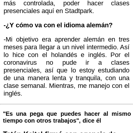
más controlada, poder hacer clases
presenciales aquí en Stadtpark.
-¿Y cómo va con el idioma alemán?
-Mi objetivo era aprender alemán en tres
meses para llegar a un nivel intermedio. Así
lo hice con el holandés e inglés. Por el
coronavirus no pude ir a clases
presenciales, así que lo estoy estudiando
de una manera lenta y tranquila, con una
clase semanal. Mientras, me manejo con el
inglés.
"Es una pega que puedes hacer al mismo
tiempo con otros trabajos", dice él