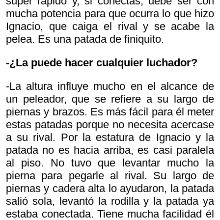
súper rápido y, si conectas, debe ser con
mucha potencia para que ocurra lo que hizo
Ignacio, que caiga el rival y se acabe la
pelea. Es una patada de finiquito.
-¿La puede hacer cualquier luchador?
-La altura influye mucho en el alcance de
un peleador, que se refiere a su largo de
piernas y brazos. Es más fácil para él meter
estas patadas porque no necesita acercase
a su rival. Por la estatura de Ignacio y la
patada no es hacia arriba, es casi paralela
al piso. No tuvo que levantar mucho la
pierna para pegarle al rival. Su largo de
piernas y cadera alta lo ayudaron, la patada
salió sola, levantó la rodilla y la patada ya
estaba conectada. Tiene mucha facilidad él