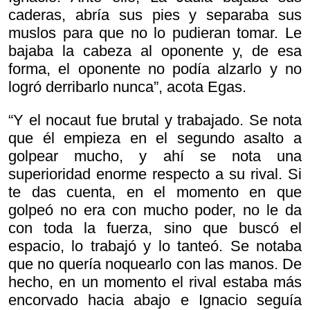
caderas, abría sus pies y separaba sus
muslos para que no lo pudieran tomar. Le
bajaba la cabeza al oponente y, de esa
forma, el oponente no podía alzarlo y no
logró derribarlo nunca”, acota Egas.
“Y el nocaut fue brutal y trabajado. Se nota
que él empieza en el segundo asalto a
golpear mucho, y ahí se nota una
superioridad enorme respecto a su rival. Si
te das cuenta, en el momento en que
golpeó no era con mucho poder, no le da
con toda la fuerza, sino que buscó el
espacio, lo trabajó y lo tanteó. Se notaba
que no quería noquearlo con las manos. De
hecho, en un momento el rival estaba más
encorvado hacia abajo e Ignacio seguía