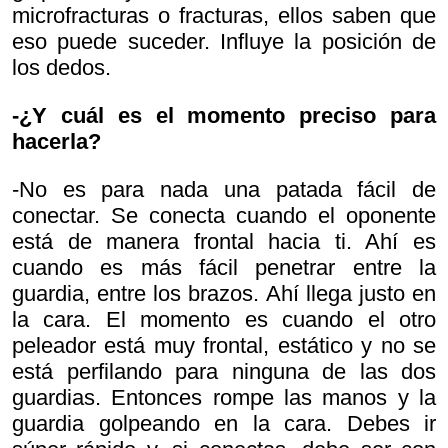
microfracturas o fracturas, ellos saben que
eso puede suceder. Influye la posición de
los dedos.
-¿Y cuál es el momento preciso para
hacerla?
-No es para nada una patada fácil de
conectar. Se conecta cuando el oponente
está de manera frontal hacia ti. Ahí es
cuando es más fácil penetrar entre la
guardia, entre los brazos. Ahí llega justo en
la cara. El momento es cuando el otro
peleador está muy frontal, estático y no se
está perfilando para ninguna de las dos
guardias. Entonces rompe las manos y la
guardia golpeando en la cara. Debes ir