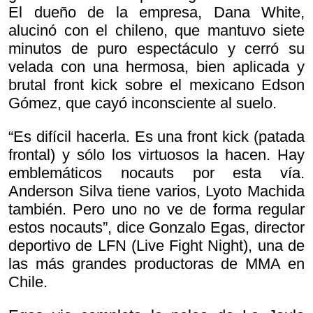
El dueño de la empresa, Dana White,
alucinó con el chileno, que mantuvo siete
minutos de puro espectáculo y cerró su
velada con una hermosa, bien aplicada y
brutal front kick sobre el mexicano Edson
Gómez, que cayó inconsciente al suelo.
“Es difícil hacerla. Es una front kick (patada
frontal) y sólo los virtuosos la hacen. Hay
emblemáticos nocauts por esta vía.
Anderson Silva tiene varios, Lyoto Machida
también. Pero uno no ve de forma regular
estos nocauts”, dice Gonzalo Egas, director
deportivo de LFN (Live Fight Night), una de
las más grandes productoras de MMA en
Chile.