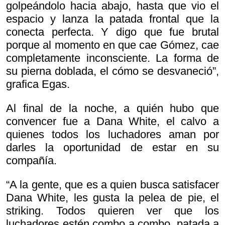
golpeándolo hacia abajo, hasta que vio el
espacio y lanza la patada frontal que la
conecta perfecta. Y digo que fue brutal
porque al momento en que cae Gómez, cae
completamente inconsciente. La forma de
su pierna doblada, el cómo se desvaneció”,
grafica Egas.
Al final de la noche, a quién hubo que
convencer fue a Dana White, el calvo a
quienes todos los luchadores aman por
darles la oportunidad de estar en su
compañía.
“A la gente, que es a quien busca satisfacer
Dana White, les gusta la pelea de pie, el
striking. Todos quieren ver que los
luchadores estén combo a combo, patada a