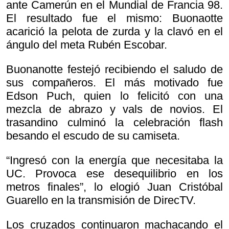
ante Camerún en el Mundial de Francia 98.
El resultado fue el mismo: Buonaotte
acarició la pelota de zurda y la clavó en el
ángulo del meta Rubén Escobar.
Buonanotte festejó recibiendo el saludo de
sus compañeros. El más motivado fue
Edson Puch, quien lo felicitó con una
mezcla de abrazo y vals de novios. El
trasandino culminó la celebración flash
besando el escudo de su camiseta.
“Ingresó con la energía que necesitaba la
UC. Provoca ese desequilibrio en los
metros finales”, lo elogió Juan Cristóbal
Guarello en la transmisión de DirecTV.
Los cruzados continuaron machacando el