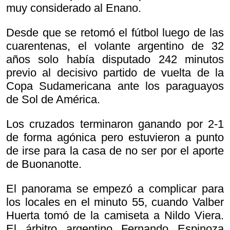
muy considerado al Enano.
Desde que se retomó el fútbol luego de las
cuarentenas, el volante argentino de 32
años solo había disputado 242 minutos
previo al decisivo partido de vuelta de la
Copa Sudamericana ante los paraguayos
de Sol de América.
Los cruzados terminaron ganando por 2-1
de forma agónica pero estuvieron a punto
de irse para la casa de no ser por el aporte
de Buonanotte.
El panorama se empezó a complicar para
los locales en el minuto 55, cuando Valber
Huerta tomó de la camiseta a Nildo Viera.
El árbitro argentino Fernando Espinoza