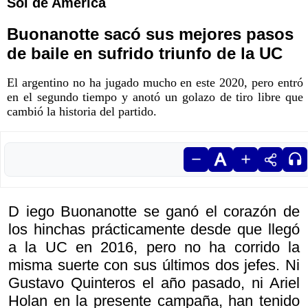
Sol de América
Buonanotte sacó sus mejores pasos
de baile en sufrido triunfo de la UC
El argentino no ha jugado mucho en este 2020, pero entró
en el segundo tiempo y anotó un golazo de tiro libre que
cambió la historia del partido.
D iego Buonanotte se ganó el corazón de
los hinchas prácticamente desde que llegó
a la UC en 2016, pero no ha corrido la
misma suerte con sus últimos dos jefes. Ni
Gustavo Quinteros el año pasado, ni Ariel
Holan en la presente campaña, han tenido