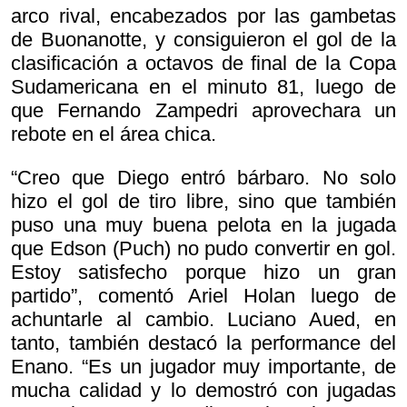
arco rival, encabezados por las gambetas
de Buonanotte, y consiguieron el gol de la
clasificación a octavos de final de la Copa
Sudamericana en el minuto 81, luego de
que Fernando Zampedri aprovechara un
rebote en el área chica.
“Creo que Diego entró bárbaro. No solo
hizo el gol de tiro libre, sino que también
puso una muy buena pelota en la jugada
que Edson (Puch) no pudo convertir en gol.
Estoy satisfecho porque hizo un gran
partido”, comentó Ariel Holan luego de
achuntarle al cambio. Luciano Aued, en
tanto, también destacó la performance del
Enano. “Es un jugador muy importante, de
mucha calidad y lo demostró con jugadas