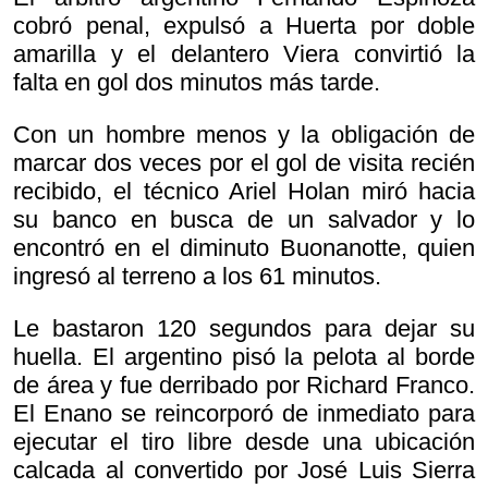
cobró penal, expulsó a Huerta por doble
amarilla y el delantero Viera convirtió la
falta en gol dos minutos más tarde.
Con un hombre menos y la obligación de
marcar dos veces por el gol de visita recién
recibido, el técnico Ariel Holan miró hacia
su banco en busca de un salvador y lo
encontró en el diminuto Buonanotte, quien
ingresó al terreno a los 61 minutos.
Le bastaron 120 segundos para dejar su
huella. El argentino pisó la pelota al borde
de área y fue derribado por Richard Franco.
El Enano se reincorporó de inmediato para
ejecutar el tiro libre desde una ubicación
calcada al convertido por José Luis Sierra