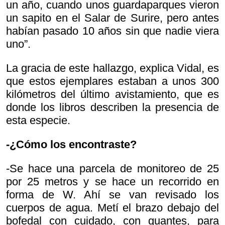
un año, cuando unos guardaparques vieron
un sapito en el Salar de Surire, pero antes
habían pasado 10 años sin que nadie viera
uno”.
La gracia de este hallazgo, explica Vidal, es
que estos ejemplares estaban a unos 300
kilómetros del último avistamiento, que es
donde los libros describen la presencia de
esta especie.
-¿Cómo los encontraste?
-Se hace una parcela de monitoreo de 25
por 25 metros y se hace un recorrido en
forma de W. Ahí se van revisado los
cuerpos de agua. Metí el brazo debajo del
bofedal con cuidado, con guantes, para