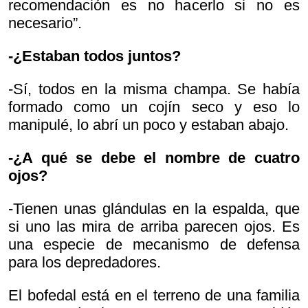
recomendación es no hacerlo si no es
necesario”.
-¿Estaban todos juntos?
-Sí, todos en la misma champa. Se había
formado como un cojín seco y eso lo
manipulé, lo abrí un poco y estaban abajo.
-¿A qué se debe el nombre de cuatro
ojos?
-Tienen unas glándulas en la espalda, que
si uno las mira de arriba parecen ojos. Es
una especie de mecanismo de defensa
para los depredadores.
El bofedal está en el terreno de una familia