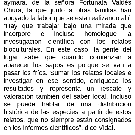
aymara, de la señora Fortunata Valdés
Chura, la que junto a otras familias han
apoyado la labor que se está realizando allí.
“Hay que trabajar bajo una mirada que
incorpore e incluso homologue la
investigación científica con los relatos
bioculturales. En este caso, la gente del
lugar sabe que cuando comienzan a
aparecer los sapos es porque se van a
pasar los fríos. Sumar los relatos locales e
investigar en ese sentido, enriquece los
resultados y representa un rescate y
valoración también del saber local. Incluso
se puede hablar de una distribución
histórica de las especies a partir de estos
relatos, que no siempre están consignados
en los informes científicos”, dice Vidal.