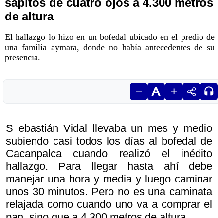
sapitos de cuatro ojos a 4.300 metros
de altura
El hallazgo lo hizo en un bofedal ubicado en el predio de
una familia aymara, donde no había antecedentes de su
presencia.
S ebastián Vidal llevaba un mes y medio
subiendo casi todos los días al bofedal de
Cacanpalca cuando realizó el inédito
hallazgo. Para llegar hasta ahí debe
manejar una hora y media y luego caminar
unos 30 minutos. Pero no es una caminata
relajada como cuando uno va a comprar el
pan, sino que a 4.300 metros de altura.