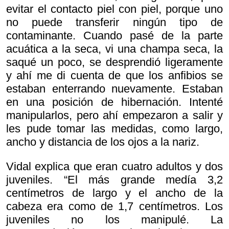
evitar el contacto piel con piel, porque uno
no puede transferir ningún tipo de
contaminante. Cuando pasé de la parte
acuática a la seca, vi una champa seca, la
saqué un poco, se desprendió ligeramente
y ahí me di cuenta de que los anfibios se
estaban enterrando nuevamente. Estaban
en una posición de hibernación. Intenté
manipularlos, pero ahí empezaron a salir y
les pude tomar las medidas, como largo,
ancho y distancia de los ojos a la nariz.
Vidal explica que eran cuatro adultos y dos
juveniles. “El más grande medía 3,2
centímetros de largo y el ancho de la
cabeza era como de 1,7 centímetros. Los
juveniles no los manipulé. La