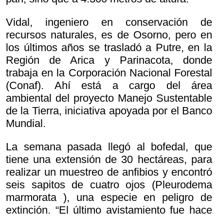
Vidal, ingeniero en conservación de
recursos naturales, es de Osorno, pero en
los últimos años se trasladó a Putre, en la
Región de Arica y Parinacota, donde
trabaja en la Corporación Nacional Forestal
(Conaf). Ahí está a cargo del área
ambiental del proyecto Manejo Sustentable
de la Tierra, iniciativa apoyada por el Banco
Mundial.
La semana pasada llegó al bofedal, que
tiene una extensión de 30 hectáreas, para
realizar un muestreo de anfibios y encontró
seis sapitos de cuatro ojos (
Pleurodema
marmorata ), una especie en peligro de
extinción. “El último avistamiento fue hace