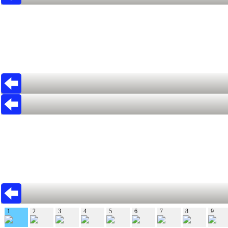
1
2
3
4
5
6
7
8
9