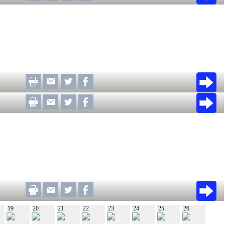
19
20
21
22
23
24
25
26