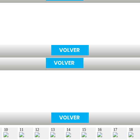
10
11
12
13
14
15
16
17
18