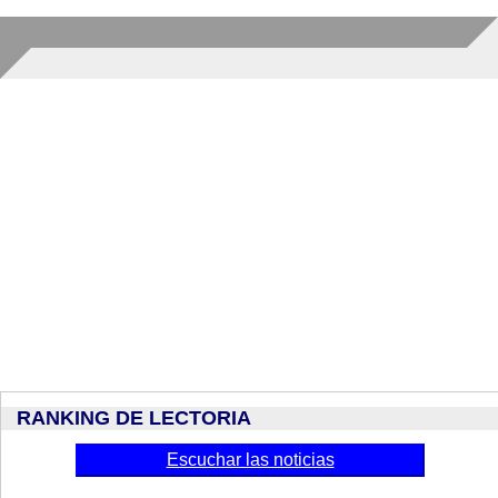
RANKING DE LECTORIA
Escuchar las noticias