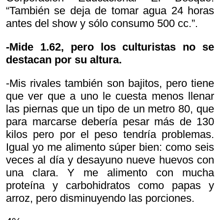
“También se deja de tomar agua 24 horas
antes del show y sólo consumo 500 cc.”.
-Mide 1.62, pero los culturistas no se
destacan por su altura.
-Mis rivales también son bajitos, pero tiene
que ver que a uno le cuesta menos llenar
las piernas que un tipo de un metro 80, que
para marcarse debería pesar más de 130
kilos pero por el peso tendría problemas.
Igual yo me alimento súper bien: como seis
veces al día y desayuno nueve huevos con
una clara. Y me alimento con mucha
proteína y carbohidratos como papas y
arroz, pero disminuyendo las porciones.