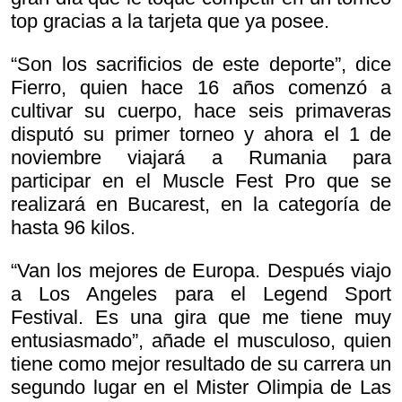
top gracias a la tarjeta que ya posee.
“Son los sacrificios de este deporte”, dice
Fierro, quien hace 16 años comenzó a
cultivar su cuerpo, hace seis primaveras
disputó su primer torneo y ahora el 1 de
noviembre viajará a Rumania para
participar en el Muscle Fest Pro que se
realizará en Bucarest, en la categoría de
hasta 96 kilos.
“Van los mejores de Europa. Después viajo
a Los Angeles para el Legend Sport
Festival. Es una gira que me tiene muy
entusiasmado”, añade el musculoso, quien
tiene como mejor resultado de su carrera un
segundo lugar en el Mister Olimpia de Las