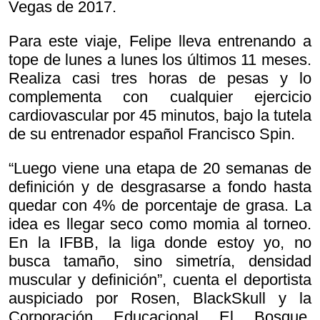
Vegas de 2017.
Para este viaje, Felipe lleva entrenando a
tope de lunes a lunes los últimos 11 meses.
Realiza casi tres horas de pesas y lo
complementa con cualquier ejercicio
cardiovascular por 45 minutos, bajo la tutela
de su entrenador español Francisco Spin.
“Luego viene una etapa de 20 semanas de
definición y de desgrasarse a fondo hasta
quedar con 4% de porcentaje de grasa. La
idea es llegar seco como momia al torneo.
En la IFBB, la liga donde estoy yo, no
busca tamaño, sino simetría, densidad
muscular y definición”, cuenta el deportista
auspiciado por Rosen, BlackSkull y la
Corporación Educacional El Bosque.