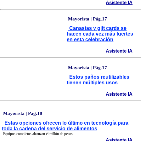
Asistente IA
Mayorista | Pág.17
Canastas y gift cards se
hacen cada vez más fuertes
en esta celebración
Asistente IA
Mayorista | Pág.17
Estos paños reutilizables
tienen múltiples usos
Asistente IA
Mayorista | Pág.18
Estas opciones ofrecen lo último en tecnología para
toda la cadena del servicio de alimentos
Equipos completos alcanzan el millón de pesos
Asistente IA