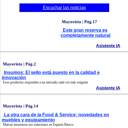
Escuchar las noticias
Mayorista | Pág.17
Este gran reserva es
completamente natural
Asistente IA
Mayorista | Pág.2
Insumos: El sello está puesto en la calidad e
innovación
Esos productos responden a un mercado cada vez más exigente
Asistente IA
Mayorista | Pág.14
La otra cara de la Food & Service: novedades en
muebles y equipamiento
Marcas mostraron sus soluciones en Espacio Riesco