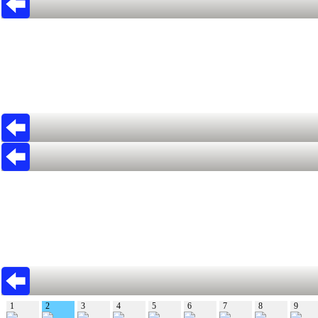
1
2
3
4
5
6
7
8
9