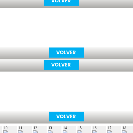
10
11
12
13
14
15
16
17
18