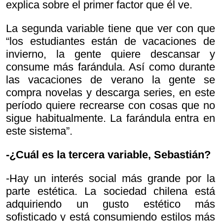
explica sobre el primer factor que él ve.
La segunda variable tiene que ver con que
“los estudiantes están de vacaciones de
invierno, la gente quiere descansar y
consume más farándula. Así como durante
las vacaciones de verano la gente se
compra novelas y descarga series, en este
período quiere recrearse con cosas que no
sigue habitualmente. La farándula entra en
este sistema”.
-¿Cuál es la tercera variable, Sebastián?
-Hay un interés social más grande por la
parte estética. La sociedad chilena está
adquiriendo un gusto estético más
sofisticado y está consumiendo estilos más