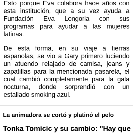
Esto porque Eva colabora hace años con
esta institución, que a su vez ayuda a
Fundación Eva Longoria con sus
programas para ayudar a las mujeres
latinas.
De esta forma, en su viaje a tierras
españolas, se vio a Gary primero luciendo
un atuendo relajado de camisa, jeans y
zapatillas para la mencionada pasarela, el
cual cambió completamente para la gala
nocturna, donde sorprendió con un
estallado smoking azul.
La animadora se cortó y platinó el pelo
Tonka Tomicic y su cambio: "Hay que