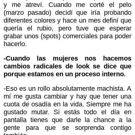
y me atreví. Cuando me corté el pelo
(marzo pasado) decidí que iría probando
diferentes colores y hace un mes definí que
quería el rubio, pero tuve que esperar
grabar unos (spots) comerciales para poder
hacerlo.
-Cuando las mujeres nos hacemos
cambios radicales de look se dice que
porque estamos en un proceso interno.
-Eso es un rollo absolutamente machista. A
mí me gusta cambiar y hay que tener una
cuota de osadía en la vida. Siempre me ha
gustado mutar. Si estás todo el día en
pantalla tienes que darle la chance a la
gente para que se sorprenda contigo