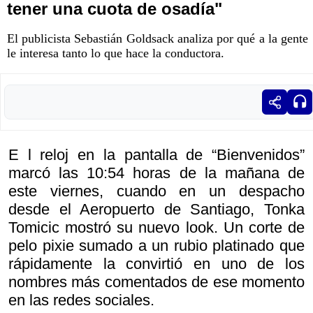
tener una cuota de osadía"
El publicista Sebastián Goldsack analiza por qué a la gente
le interesa tanto lo que hace la conductora.
E l reloj en la pantalla de “Bienvenidos”
marcó las 10:54 horas de la mañana de
este viernes, cuando en un despacho
desde el Aeropuerto de Santiago, Tonka
Tomicic mostró su nuevo look. Un corte de
pelo pixie sumado a un rubio platinado que
rápidamente la convirtió en uno de los
nombres más comentados de ese momento
en las redes sociales.