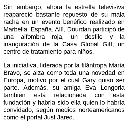
Sin embargo, ahora la estrella televisiva
reapareció bastante repuesto de su mala
racha en un evento benéfico realizado en
Marbella, España. Allí, Dourdan participó de
una alfombra roja, un desfile y la
inauguración de la Casa Global Gift, un
centro de tratamiento para niños.
La iniciativa, liderada por la filántropa María
Bravo, se alza como toda una novedad en
Europa, motivo por el cual Gary quiso ser
parte. Además, su amiga Eva Longoria
también está relacionada con esta
fundación y habría sido ella quien lo habría
convidado, según medios norteamericanos
como el portal Just Jared.