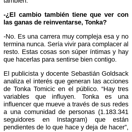
también.
-¿El cambio también tiene que ver con
las ganas de reinventarse, Tonka?
-No. Es una carrera muy compleja esa y no
termina nunca. Sería vivir para complacer al
resto. Estas cosas son súper íntimas y hay
que hacerlas para sentirse bien contigo.
El publicista y docente Sebastián Goldsack
analiza el interés que generan las acciones
de Tonka Tomicic en el público. “Hay tres
variables que influyen. Tonka es una
influencer que mueve a través de sus redes
a una comunidad de personas (1.183.341
seguidores en Instagram) que están
pendientes de lo que hace y deja de hacer”,