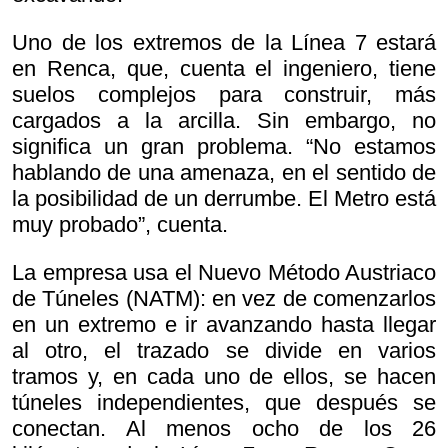
Uno de los extremos de la Línea 7 estará
en Renca, que, cuenta el ingeniero, tiene
suelos complejos para construir, más
cargados a la arcilla. Sin embargo, no
significa un gran problema. “No estamos
hablando de una amenaza, en el sentido de
la posibilidad de un derrumbe. El Metro está
muy probado”, cuenta.
La empresa usa el Nuevo Método Austriaco
de Túneles (NATM): en vez de comenzarlos
en un extremo e ir avanzando hasta llegar
al otro, el trazado se divide en varios
tramos y, en cada uno de ellos, se hacen
túneles independientes, que después se
conectan. Al menos ocho de los 26