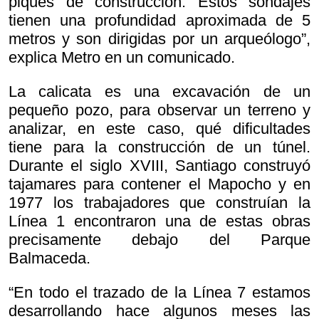
piques de construcción. Estos sondajes
tienen una profundidad aproximada de 5
metros y son dirigidas por un arqueólogo”,
explica Metro en un comunicado.
La calicata es una excavación de un
pequeño pozo, para observar un terreno y
analizar, en este caso, qué dificultades
tiene para la construcción de un túnel.
Durante el siglo XVIII, Santiago construyó
tajamares para contener el Mapocho y en
1977 los trabajadores que construían la
Línea 1 encontraron una de estas obras
precisamente debajo del Parque
Balmaceda.
“En todo el trazado de la Línea 7 estamos
desarrollando hace algunos meses las