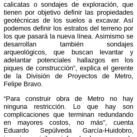
calicatas o sondajes de exploración, que
tienen por objetivo definir las propiedades
geotécnicas de los suelos a excavar. Así
podemos definir los estratos del terreno por
los que pasará la nueva línea. Asimismo se
desarrollan también sondajes
arqueológicos, que buscan levantar y
adelantar potenciales hallazgos en los
piques de construcción”, explica el gerente
de la División de Proyectos de Metro,
Felipe Bravo.
“Para construir obra de Metro no hay
ninguna restricción. Lo que hay son
complicaciones que terminan redundando
en mayores costos, no más”, cuenta
Eduardo Sepúlveda García-Huidobro,