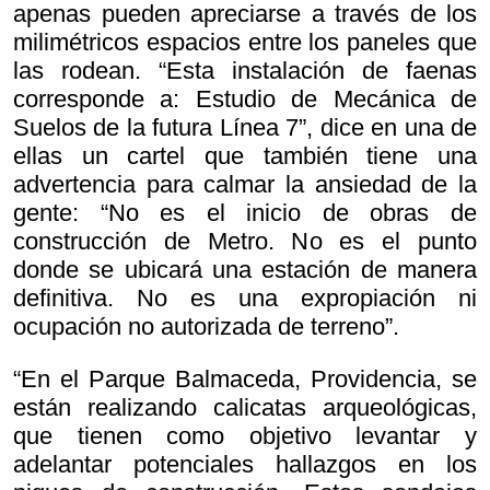
apenas pueden apreciarse a través de los
milimétricos espacios entre los paneles que
las rodean. “Esta instalación de faenas
corresponde a: Estudio de Mecánica de
Suelos de la futura Línea 7”, dice en una de
ellas un cartel que también tiene una
advertencia para calmar la ansiedad de la
gente: “No es el inicio de obras de
construcción de Metro. No es el punto
donde se ubicará una estación de manera
definitiva. No es una expropiación ni
ocupación no autorizada de terreno”.
“En el Parque Balmaceda, Providencia, se
están realizando calicatas arqueológicas,
que tienen como objetivo levantar y
adelantar potenciales hallazgos en los