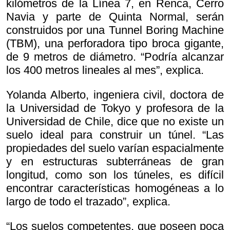
kilómetros de la Línea 7, en Renca, Cerro
Navia y parte de Quinta Normal, serán
construidos por una Tunnel Boring Machine
(TBM), una perforadora tipo broca gigante,
de 9 metros de diámetro. “Podría alcanzar
los 400 metros lineales al mes”, explica.
Yolanda Alberto, ingeniera civil, doctora de
la Universidad de Tokyo y profesora de la
Universidad de Chile, dice que no existe un
suelo ideal para construir un túnel. “Las
propiedades del suelo varían espacialmente
y en estructuras subterráneas de gran
longitud, como son los túneles, es difícil
encontrar características homogéneas a lo
largo de todo el trazado”, explica.
“Los suelos competentes, que poseen poca