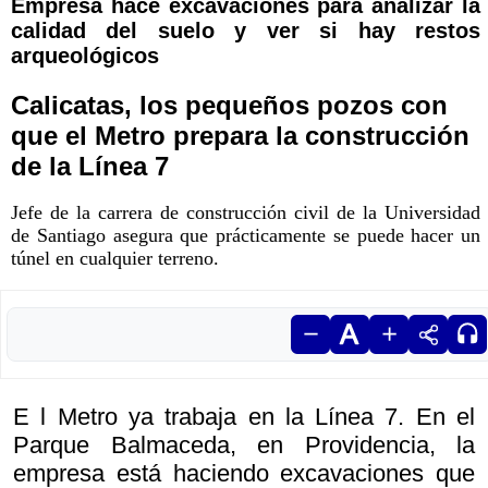
Empresa hace excavaciones para analizar la
calidad del suelo y ver si hay restos
arqueológicos
Calicatas, los pequeños pozos con
que el Metro prepara la construcción
de la Línea 7
Jefe de la carrera de construcción civil de la Universidad
de Santiago asegura que prácticamente se puede hacer un
túnel en cualquier terreno.
E l Metro ya trabaja en la Línea 7. En el
Parque Balmaceda, en Providencia, la
empresa está haciendo excavaciones que