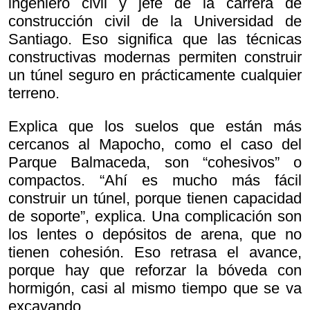
ingeniero civil y jefe de la carrera de
construcción civil de la Universidad de
Santiago. Eso significa que las técnicas
constructivas modernas permiten construir
un túnel seguro en prácticamente cualquier
terreno.
Explica que los suelos que están más
cercanos al Mapocho, como el caso del
Parque Balmaceda, son “cohesivos” o
compactos. “Ahí es mucho más fácil
construir un túnel, porque tienen capacidad
de soporte”, explica. Una complicación son
los lentes o depósitos de arena, que no
tienen cohesión. Eso retrasa el avance,
porque hay que reforzar la bóveda con
hormigón, casi al mismo tiempo que se va
excavando.