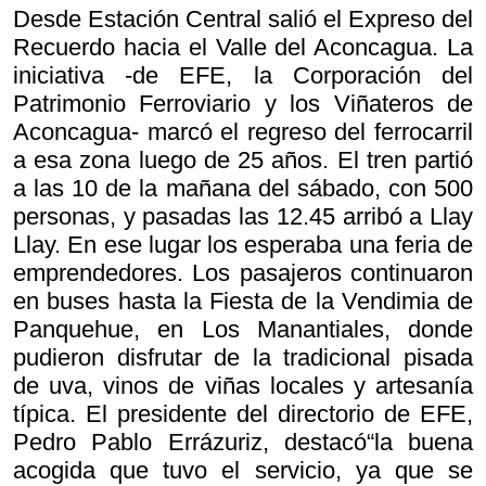
Desde Estación Central salió el Expreso del
Recuerdo hacia el Valle del Aconcagua. La
iniciativa -de EFE, la Corporación del
Patrimonio Ferroviario y los Viñateros de
Aconcagua- marcó el regreso del ferrocarril
a esa zona luego de 25 años. El tren partió
a las 10 de la mañana del sábado, con 500
personas, y pasadas las 12.45 arribó a Llay
Llay. En ese lugar los esperaba una feria de
emprendedores. Los pasajeros continuaron
en buses hasta la Fiesta de la Vendimia de
Panquehue, en Los Manantiales, donde
pudieron disfrutar de la tradicional pisada
de uva, vinos de viñas locales y artesanía
típica. El presidente del directorio de EFE,
Pedro Pablo Errázuriz, destacó“la buena
acogida que tuvo el servicio, ya que se