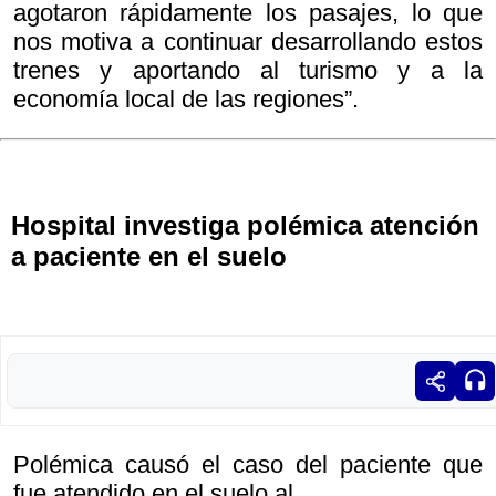
agotaron rápidamente los pasajes, lo que
nos motiva a continuar desarrollando estos
trenes y aportando al turismo y a la
economía local de las regiones”.
Hospital investiga polémica atención
a paciente en el suelo
Polémica causó el caso del paciente que
fue atendido en el suelo al