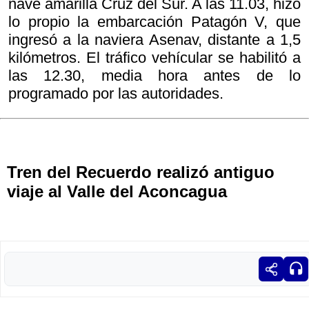
nave amarilla Cruz del Sur. A las 11.03, hizo
lo propio la embarcación Patagón V, que
ingresó a la naviera Asenav, distante a 1,5
kilómetros. El tráfico vehícular se habilitó a
las 12.30, media hora antes de lo
programado por las autoridades.
Tren del Recuerdo realizó antiguo
viaje al Valle del Aconcagua