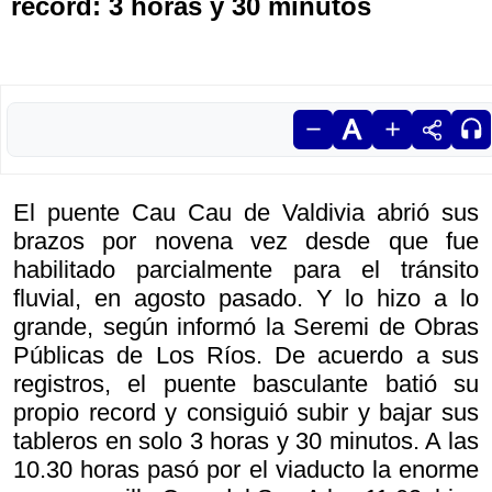
record: 3 horas y 30 minutos
El puente Cau Cau de Valdivia abrió sus
brazos por novena vez desde que fue
habilitado parcialmente para el tránsito
fluvial, en agosto pasado. Y lo hizo a lo
grande, según informó la Seremi de Obras
Públicas de Los Ríos. De acuerdo a sus
registros, el puente basculante batió su
propio record y consiguió subir y bajar sus
tableros en solo 3 horas y 30 minutos. A las
10.30 horas pasó por el viaducto la enorme