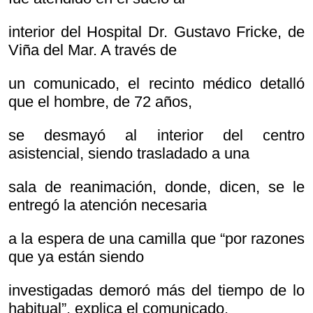
interior del Hospital Dr. Gustavo Fricke, de
Viña del Mar. A través de
un comunicado, el recinto médico detalló
que el hombre, de 72 años,
se desmayó al interior del centro
asistencial, siendo trasladado a una
sala de reanimación, donde, dicen, se le
entregó la atención necesaria
a la espera de una camilla que “por razones
que ya están siendo
investigadas demoró más del tiempo de lo
habitual”, explica el comunicado.