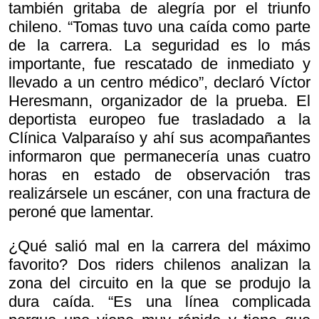
también gritaba de alegría por el triunfo
chileno. “Tomas tuvo una caída como parte
de la carrera. La seguridad es lo más
importante, fue rescatado de inmediato y
llevado a un centro médico”, declaró Víctor
Heresmann, organizador de la prueba. El
deportista europeo fue trasladado a la
Clínica Valparaíso y ahí sus acompañantes
informaron que permanecería unas cuatro
horas en estado de observación tras
realizársele un escáner, con una fractura de
peroné que lamentar.
¿Qué salió mal en la carrera del máximo
favorito? Dos
riders chilenos analizan la
zona del circuito en la que se produjo la
dura caída. “Es una línea complicada