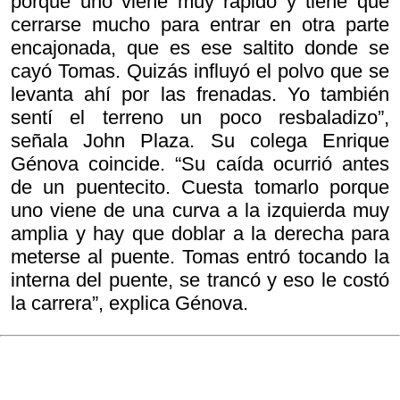
porque uno viene muy rápido y tiene que
cerrarse mucho para entrar en otra parte
encajonada, que es ese saltito donde se
cayó Tomas. Quizás influyó el polvo que se
levanta ahí por las frenadas. Yo también
sentí el terreno un poco resbaladizo”,
señala John Plaza. Su colega Enrique
Génova coincide. “Su caída ocurrió antes
de un puentecito. Cuesta tomarlo porque
uno viene de una curva a la izquierda muy
amplia y hay que doblar a la derecha para
meterse al puente. Tomas entró tocando la
interna del puente, se trancó y eso le costó
la carrera”, explica Génova.