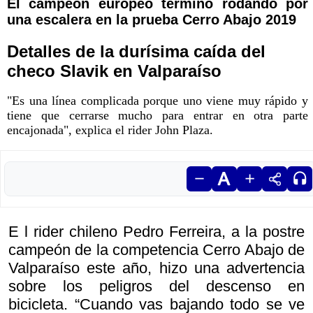
El campeón europeo terminó rodando por
una escalera en la prueba Cerro Abajo 2019
Detalles de la durísima caída del
checo Slavik en Valparaíso
"Es una línea complicada porque uno viene muy rápido y
tiene que cerrarse mucho para entrar en otra parte
encajonada", explica el rider John Plaza.
E l
rider chileno Pedro Ferreira, a la postre
campeón de la competencia Cerro Abajo de
Valparaíso este año, hizo una advertencia
sobre los peligros del descenso en
bicicleta. “Cuando vas bajando todo se ve