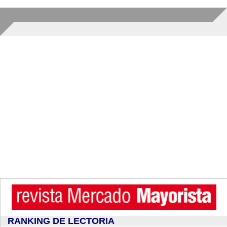
RANKING DE LECTORIA