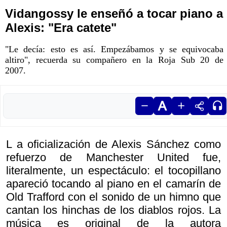
Vidangossy le enseñó a tocar piano a
Alexis: "Era catete"
"Le decía: esto es así. Empezábamos y se equivocaba
altiro", recuerda su compañero en la Roja Sub 20 de
2007.
L a oficialización de Alexis Sánchez como
refuerzo de Manchester United fue,
literalmente, un espectáculo: el tocopillano
apareció tocando al piano en el camarín de
Old Trafford con el sonido de un himno que
cantan los hinchas de los diablos rojos. La
música es original de la autora