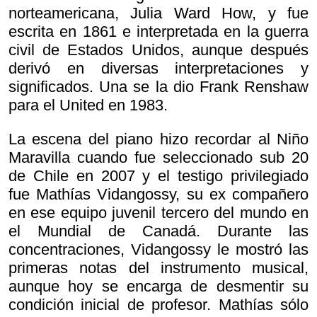
norteamericana, Julia Ward How, y fue
escrita en 1861 e interpretada en la guerra
civil de Estados Unidos, aunque después
derivó en diversas interpretaciones y
significados. Una se la dio Frank Renshaw
para el United en 1983.
La escena del piano hizo recordar al Niño
Maravilla cuando fue seleccionado sub 20
de Chile en 2007 y el testigo privilegiado
fue Mathías Vidangossy, su ex compañero
en ese equipo juvenil tercero del mundo en
el Mundial de Canadá. Durante las
concentraciones, Vidangossy le mostró las
primeras notas del instrumento musical,
aunque hoy se encarga de desmentir su
condición inicial de profesor. Mathías sólo