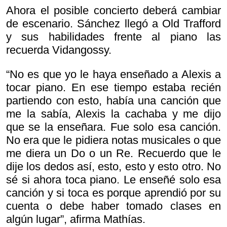
Ahora el posible concierto deberá cambiar
de escenario. Sánchez llegó a Old Trafford
y sus habilidades frente al piano las
recuerda Vidangossy.
“No es que yo le haya enseñado a Alexis a
tocar piano. En ese tiempo estaba recién
partiendo con esto, había una canción que
me la sabía, Alexis la cachaba y me dijo
que se la enseñara. Fue solo esa canción.
No era que le pidiera notas musicales o que
me diera un Do o un Re. Recuerdo que le
dije los dedos así, esto, esto y esto otro. No
sé si ahora toca piano. Le enseñé solo esa
canción y si toca es porque aprendió por su
cuenta o debe haber tomado clases en
algún lugar”, afirma Mathías.