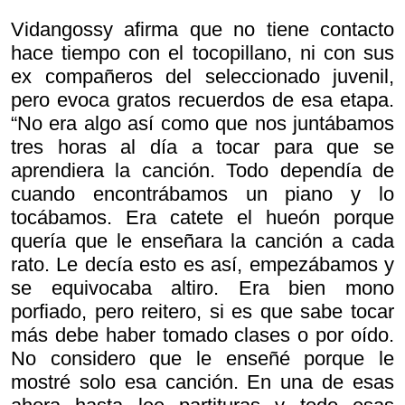
Vidangossy afirma que no tiene contacto
hace tiempo con el tocopillano, ni con sus
ex compañeros del seleccionado juvenil,
pero evoca gratos recuerdos de esa etapa.
“No era algo así como que nos juntábamos
tres horas al día a tocar para que se
aprendiera la canción. Todo dependía de
cuando encontrábamos un piano y lo
tocábamos. Era catete el hueón porque
quería que le enseñara la canción a cada
rato. Le decía esto es así, empezábamos y
se equivocaba altiro. Era bien mono
porfiado, pero reitero, si es que sabe tocar
más debe haber tomado clases o por oído.
No considero que le enseñé porque le
mostré solo esa canción. En una de esas