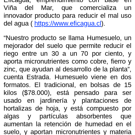
Viña del Mar, que comercializa un
innovador producto para reducir el mal uso
del agua (
https://www.eficagua.cl
).
“Nuestro producto se llama Humesuelo, un
mejorador del suelo que permite reducir el
riego entre un 30 a un 70 por ciento, y
aporta micronutrientes como cobre, fierro y
zinc, que ayudan al desarrollo de la planta”,
cuenta Estrada. Humesuelo viene en dos
formatos. El tradicional, en bolsas de 15
kilos ($78.000), está pensado para ser
usado en jardinería y plantaciones de
hortalizas de hoja, y está compuesto por
algas y partículas absorbentes que
aumentan la retención de humedad en el
suelo, y aportan micronutrientes y materia