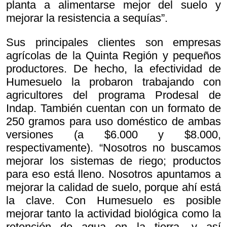
planta a alimentarse mejor del suelo y
mejorar la resistencia a sequías”.
Sus principales clientes son empresas
agrícolas de la Quinta Región y pequeños
productores. De hecho, la efectividad de
Humesuelo la probaron trabajando con
agricultores del programa Prodesal de
Indap. También cuentan con un formato de
250 gramos para uso doméstico de ambas
versiones (a $6.000 y $8.000,
respectivamente). “Nosotros no buscamos
mejorar los sistemas de riego; productos
para eso está lleno. Nosotros apuntamos a
mejorar la calidad de suelo, porque ahí está
la clave. Con Humesuelo es posible
mejorar tanto la actividad biológica como la
retención de agua en la tierra, y así