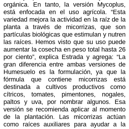
orgánica. En tanto, la versión Mycoplus,
está enfocada en el uso agrícola. “Esta
variedad mejora la actividad en la raíz de la
planta a través de micorrizas, que son
partículas biológicas que estimulan y nutren
las raíces. Hemos visto que su uso puede
aumentar la cosecha en peso total hasta 26
por ciento”, explica Estrada y agrega: “La
gran diferencia entre ambas versiones de
Humesuelo es la formulación, ya que la
fórmula que contiene micorrizas está
destinada a cultivos productivos como
cítricos, tomates, pimentones, nogales,
paltos y uva, por nombrar algunos. Esa
versión se recomienda aplicar al momento
de la plantación. Las micorrizas actúan
como raíces auxiliares para ayudar a la