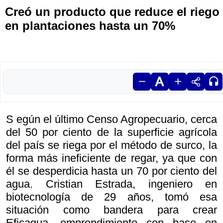
Creó un producto que reduce el riego
en plantaciones hasta un 70%
S egún el último Censo Agropecuario, cerca
del 50 por ciento de la superficie agrícola
del país se riega por el método de surco, la
forma más ineficiente de regar, ya que con
él se desperdicia hasta un 70 por ciento del
agua. Cristian Estrada, ingeniero en
biotecnología de 29 años, tomó esa
situación como bandera para crear
Eficagua, emprendimiento con base en