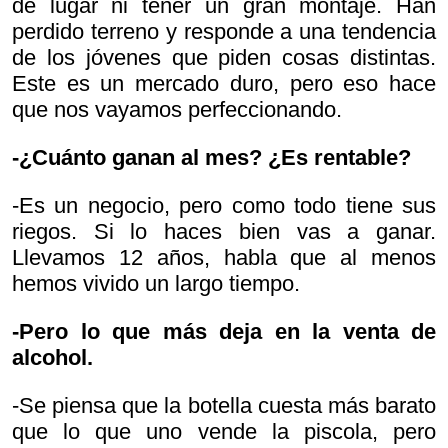
de lugar ni tener un gran montaje. Han
perdido terreno y responde a una tendencia
de los jóvenes que piden cosas distintas.
Este es un mercado duro, pero eso hace
que nos vayamos perfeccionando.
-¿Cuánto ganan al mes? ¿Es rentable?
-Es un negocio, pero como todo tiene sus
riegos. Si lo haces bien vas a ganar.
Llevamos 12 años, habla que al menos
hemos vivido un largo tiempo.
-Pero lo que más deja en la venta de
alcohol.
-Se piensa que la botella cuesta más barato
que lo que uno vende la piscola, pero