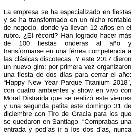
La empresa se ha especializado en fiestas
y se ha transformado en un nicho rentable
de negocio, donde ya llevan 12 años en el
rubro. ¿El récord? Han logrado hacer más
de 100 fiestas onderas al año y
transformarse en una férrea competencia a
las clásicas discotecas. Y este 2017 dieron
un nuevo giro: por primera vez organizaron
una fiesta de dos días para cerrar el año:
“Happy New Year Parque Titanium 2018”,
con cuatro ambientes y show en vivo con
Moral Distraída que se realizó este viernes
y una segunda patita este domingo 31 de
diciembre con Tiro de Gracia para los que
se quedaron en Santiago. “Comprabas una
entrada y podías ir a los dos días, nunca