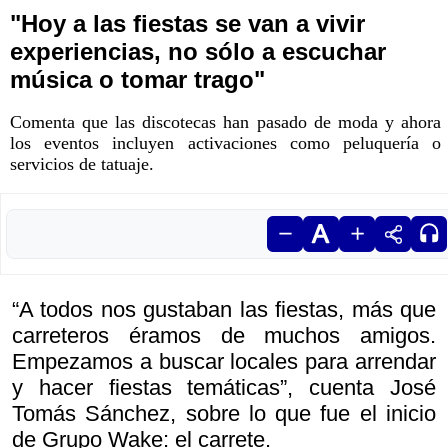
"Hoy a las fiestas se van a vivir
experiencias, no sólo a escuchar
música o tomar trago"
Comenta que las discotecas han pasado de moda y ahora
los eventos incluyen activaciones como peluquería o
servicios de tatuaje.
“A todos nos gustaban las fiestas, más que
carreteros éramos de muchos amigos.
Empezamos a buscar locales para arrendar
y hacer fiestas temáticas”, cuenta José
Tomás Sánchez, sobre lo que fue el inicio
de Grupo Wake: el carrete.