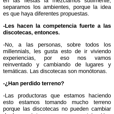
en las fiestas la mezclamos sutilmente,
separamos los ambientes, porque la idea
es que haya diferentes propuestas.
-Les hacen la competencia fuerte a las
discotecas, entonces.
-No, a las personas, sobre todos los
millennials, les gusta esto de ir viviendo
experiencias, por eso nos vamos
reinventado y cambiando de lugares y
temáticas. Las discotecas son monótonas.
-¿Han perdido terreno?
-Las productoras que estamos haciendo
esto estamos tomando mucho terreno
porque las discotecas no pueden cambiar