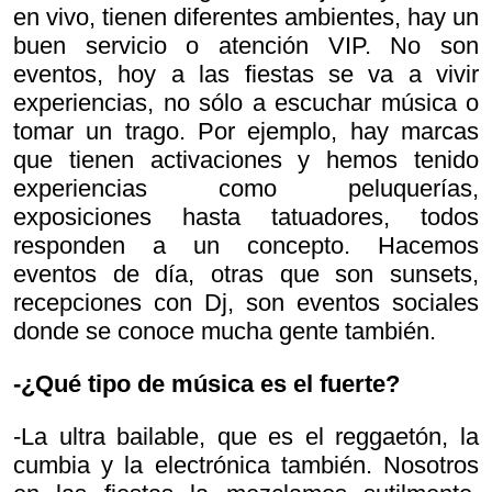
en vivo, tienen diferentes ambientes, hay un
buen servicio o atención VIP. No son
eventos, hoy a las fiestas se va a vivir
experiencias, no sólo a escuchar música o
tomar un trago. Por ejemplo, hay marcas
que tienen activaciones y hemos tenido
experiencias como peluquerías,
exposiciones hasta tatuadores, todos
responden a un concepto. Hacemos
eventos de día, otras que son sunsets,
recepciones con Dj, son eventos sociales
donde se conoce mucha gente también.
-¿Qué tipo de música es el fuerte?
-La ultra bailable, que es el reggaetón, la
cumbia y la electrónica también. Nosotros