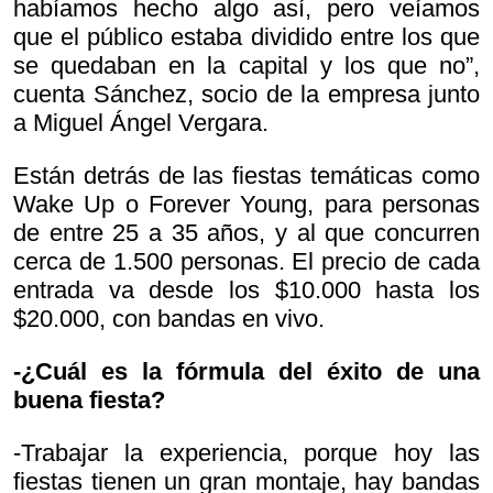
habíamos hecho algo así, pero veíamos
que el público estaba dividido entre los que
se quedaban en la capital y los que no”,
cuenta Sánchez, socio de la empresa junto
a Miguel Ángel Vergara.
Están detrás de las fiestas temáticas como
Wake Up o Forever Young, para personas
de entre 25 a 35 años, y al que concurren
cerca de 1.500 personas. El precio de cada
entrada va desde los $10.000 hasta los
$20.000, con bandas en vivo.
-¿Cuál es la fórmula del éxito de una
buena fiesta?
-Trabajar la experiencia, porque hoy las
fiestas tienen un gran montaje, hay bandas