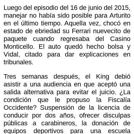
Luego del episodio del 16 de junio del 2015,
manejar no había sido posible para Arturito
en el último tiempo. Aquella vez, chocó en
estado de ebriedad su Ferrari nuevecito de
paquete cuando regresaba del Casino
Monticello. El auto quedó hecho bolsa y
Vidal, citado para dar explicaciones en
tribunales.
Tres semanas después, el King debió
asistir a una audiencia en que aceptó una
salida alternativa para evitar el juicio. ¿La
condición que le propuso la Fiscalía
Occidente? Suspensión de la licencia de
conducir por dos años, ofrecer disculpas
públicas a carabineros, la donación de
equipos deportivos para una escuela