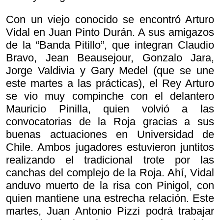
Con un viejo conocido se encontró Arturo
Vidal en Juan Pinto Durán. A sus amigazos
de la “Banda Pitillo”, que integran Claudio
Bravo, Jean Beausejour, Gonzalo Jara,
Jorge Valdivia y Gary Medel (que se une
este martes a las prácticas), el Rey Arturo
se vio muy compinche con el delantero
Mauricio Pinilla, quien volvió a las
convocatorias de la Roja gracias a sus
buenas actuaciones en Universidad de
Chile. Ambos jugadores estuvieron juntitos
realizando el tradicional trote por las
canchas del complejo de la Roja. Ahí, Vidal
anduvo muerto de la risa con Pinigol, con
quien mantiene una estrecha relación. Este
martes, Juan Antonio Pizzi podrá trabajar