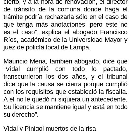
cierto, y a la hora de renovación, el director
de tránsito de la comuna donde haga el
trámite podría rechazarla sólo en el caso de
que tenga más anotaciones, pero este no
es el caso”, explica el abogado Francisco
Ríos, académico de la Universidad Mayor y
juez de policía local de Lampa.
Mauricio Mena, también abogado, dice que
“Vidal cumplió con todo lo pactado,
transcurrieron los dos años, y el tribunal
dice que la causa se cierra porque cumplió
con los requisitos que estableció la fiscalía.
A él no le quedó ni siquiera un antecedente.
Su licencia se mantiene igual y está en todo
su derecho”.
Vidal y Pinigol muertos de la risa