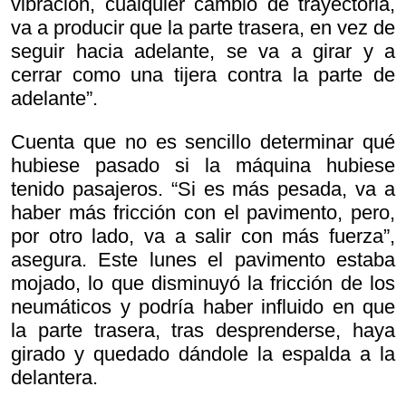
vibración, cualquier cambio de trayectoria,
va a producir que la parte trasera, en vez de
seguir hacia adelante, se va a girar y a
cerrar como una tijera contra la parte de
adelante”.
Cuenta que no es sencillo determinar qué
hubiese pasado si la máquina hubiese
tenido pasajeros. “Si es más pesada, va a
haber más fricción con el pavimento, pero,
por otro lado, va a salir con más fuerza”,
asegura. Este lunes el pavimento estaba
mojado, lo que disminuyó la fricción de los
neumáticos y podría haber influido en que
la parte trasera, tras desprenderse, haya
girado y quedado dándole la espalda a la
delantera.