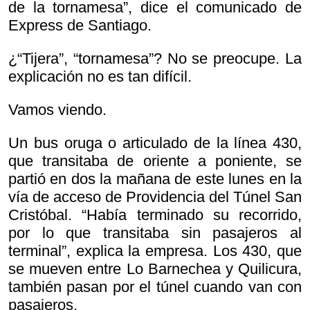
de la tornamesa”, dice el comunicado de
Express de Santiago.
¿“Tijera”, “tornamesa”? No se preocupe. La
explicación no es tan difícil.
Vamos viendo.
Un bus oruga o articulado de la línea 430,
que transitaba de oriente a poniente, se
partió en dos la mañana de este lunes en la
vía de acceso de Providencia del Túnel San
Cristóbal. “Había terminado su recorrido,
por lo que transitaba sin pasajeros al
terminal”, explica la empresa. Los 430, que
se mueven entre Lo Barnechea y Quilicura,
también pasan por el túnel cuando van con
pasajeros.