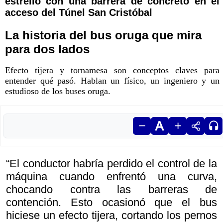
estrelló con una barrera de concreto en el
acceso del Túnel San Cristóbal
La historia del bus oruga que mira
para dos lados
Efecto tijera y tornamesa son conceptos claves para
entender qué pasó. Hablan un físico, un ingeniero y un
estudioso de los buses oruga.
“El conductor habría perdido el control de la
máquina cuando enfrentó una curva,
chocando contra las barreras de
contención. Esto ocasionó que el bus
hiciese un efecto tijera, cortando los pernos