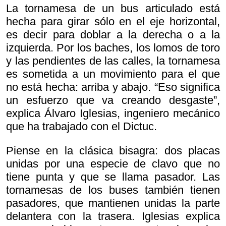
La tornamesa de un bus articulado está
hecha para girar sólo en el eje horizontal,
es decir para doblar a la derecha o a la
izquierda. Por los baches, los lomos de toro
y las pendientes de las calles, la tornamesa
es sometida a un movimiento para el que
no está hecha: arriba y abajo. “Eso significa
un esfuerzo que va creando desgaste”,
explica Álvaro Iglesias, ingeniero mecánico
que ha trabajado con el Dictuc.
Piense en la clásica bisagra: dos placas
unidas por una especie de clavo que no
tiene punta y que se llama pasador. Las
tornamesas de los buses también tienen
pasadores, que mantienen unidas la parte
delantera con la trasera. Iglesias explica