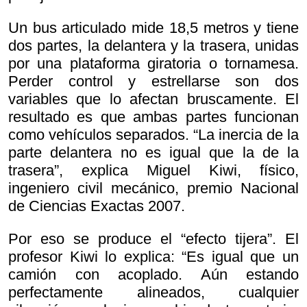
Un bus articulado mide 18,5 metros y tiene
dos partes, la delantera y la trasera, unidas
por una plataforma giratoria o tornamesa.
Perder control y estrellarse son dos
variables que lo afectan bruscamente. El
resultado es que ambas partes funcionan
como vehículos separados. “La inercia de la
parte delantera no es igual que la de la
trasera”, explica Miguel Kiwi, físico,
ingeniero civil mecánico, premio Nacional
de Ciencias Exactas 2007.
Por eso se produce el “efecto tijera”. El
profesor Kiwi lo explica: “Es igual que un
camión con acoplado. Aún estando
perfectamente alineados, cualquier