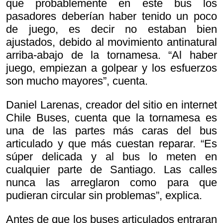
que probablemente en este bus los
pasadores deberían haber tenido un poco
de juego, es decir no estaban bien
ajustados, debido al movimiento antinatural
arriba-abajo de la tornamesa. “Al haber
juego, empiezan a golpear y los esfuerzos
son mucho mayores”, cuenta.
Daniel Larenas, creador del sitio en internet
Chile Buses, cuenta que la tornamesa es
una de las partes más caras del bus
articulado y que más cuestan reparar. “Es
súper delicada y al bus lo meten en
cualquier parte de Santiago. Las calles
nunca las arreglaron como para que
pudieran circular sin problemas”, explica.
Antes de que los buses articulados entraran