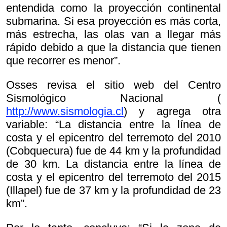
entendida como la proyección continental
submarina. Si esa proyección es más corta,
más estrecha, las olas van a llegar más
rápido debido a que la distancia que tienen
que recorrer es menor”.
Osses revisa el sitio web del Centro
Sismológico Nacional (
http://www.sismologia.cl
) y agrega otra
variable: “La distancia entre la línea de
costa y el epicentro del terremoto del 2010
(Cobquecura) fue de 44 km y la profundidad
de 30 km. La distancia entre la línea de
costa y el epicentro del terremoto del 2015
(Illapel) fue de 37 km y la profundidad de 23
km”.