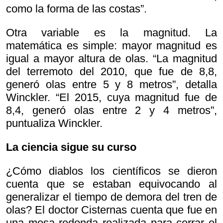
como la forma de las costas”.
Otra variable es la magnitud. La
matemática es simple: mayor magnitud es
igual a mayor altura de olas. “La magnitud
del terremoto del 2010, que fue de 8,8,
generó olas entre 5 y 8 metros”, detalla
Winckler. “El 2015, cuya magnitud fue de
8,4, generó olas entre 2 y 4 metros”,
puntualiza Winckler.
La ciencia sigue su curso
¿Cómo diablos los científicos se dieron
cuenta que se estaban equivocando al
generalizar el tiempo de demora del tren de
olas? El doctor Cisternas cuenta que fue en
una mesa redonda realizada para cerrar el