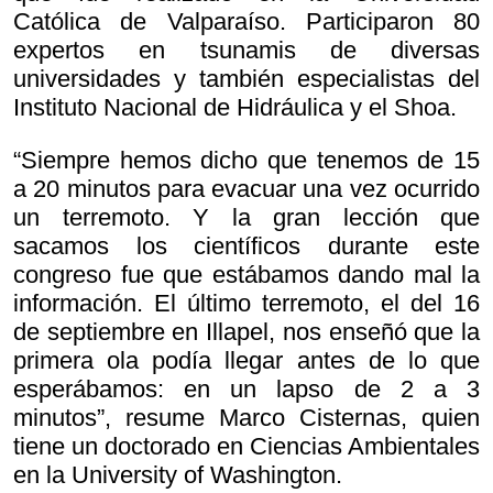
Católica de Valparaíso. Participaron 80
expertos en tsunamis de diversas
universidades y también especialistas del
Instituto Nacional de Hidráulica y el Shoa.
“Siempre hemos dicho que tenemos de 15
a 20 minutos para evacuar una vez ocurrido
un terremoto. Y la gran lección que
sacamos los científicos durante este
congreso fue que estábamos dando mal la
información. El último terremoto, el del 16
de septiembre en Illapel, nos enseñó que la
primera ola podía llegar antes de lo que
esperábamos: en un lapso de 2 a 3
minutos”, resume Marco Cisternas, quien
tiene un doctorado en Ciencias Ambientales
en la University of Washington.