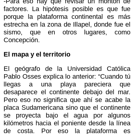
-Para eso hay que revisar un montón de
factores. La hipótesis posible es que fue
porque la plataforma continental es más
estrecha en la zona de Illapel, donde fue el
sismo, que en otros lugares, como
Concepción.
El mapa y el territorio
El geógrafo de la Universidad Católica
Pablo Osses explica lo anterior: “Cuando tú
llegas a una playa pareciera que
desaparece el continente debajo del mar.
Pero eso no significa que ahí se acabe la
placa Sudamericana sino que el continente
se proyecta bajo el agua por algunos
kilómetros hacia el poniente desde la línea
de costa. Por eso la plataforma es