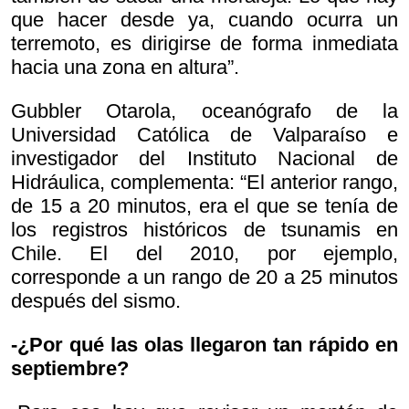
que hacer desde ya, cuando ocurra un
terremoto, es dirigirse de forma inmediata
hacia una zona en altura”.
Gubbler Otarola, oceanógrafo de la
Universidad Católica de Valparaíso e
investigador del Instituto Nacional de
Hidráulica, complementa: “El anterior rango,
de 15 a 20 minutos, era el que se tenía de
los registros históricos de tsunamis en
Chile. El del 2010, por ejemplo,
corresponde a un rango de 20 a 25 minutos
después del sismo.
-¿Por qué las olas llegaron tan rápido en
septiembre?