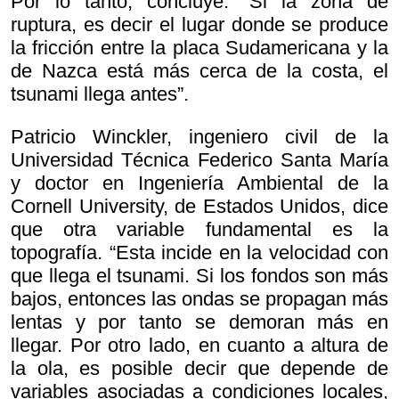
Por lo tanto, concluye: “Si la zona de
ruptura, es decir el lugar donde se produce
la fricción entre la placa Sudamericana y la
de Nazca está más cerca de la costa, el
tsunami llega antes”.
Patricio Winckler, ingeniero civil de la
Universidad Técnica Federico Santa María
y doctor en Ingeniería Ambiental de la
Cornell University, de Estados Unidos, dice
que otra variable fundamental es la
topografía. “Esta incide en la velocidad con
que llega el tsunami. Si los fondos son más
bajos, entonces las ondas se propagan más
lentas y por tanto se demoran más en
llegar. Por otro lado, en cuanto a altura de
la ola, es posible decir que depende de
variables asociadas a condiciones locales,