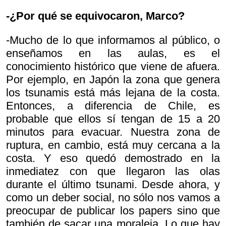
-¿Por qué se equivocaron, Marco?
-Mucho de lo que informamos al público, o
enseñamos en las aulas, es el
conocimiento histórico que viene de afuera.
Por ejemplo, en Japón la zona que genera
los tsunamis está más lejana de la costa.
Entonces, a diferencia de Chile, es
probable que ellos sí tengan de 15 a 20
minutos para evacuar. Nuestra zona de
ruptura, en cambio, está muy cercana a la
costa. Y eso quedó demostrado en la
inmediatez con que llegaron las olas
durante el último tsunami. Desde ahora, y
como un deber social, no sólo nos vamos a
preocupar de publicar los
papers sino que
también de sacar una moraleja. Lo que hay