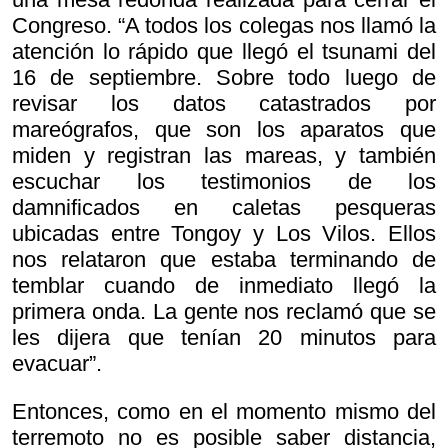
Congreso. “A todos los colegas nos llamó la
atención lo rápido que llegó el tsunami del
16 de septiembre. Sobre todo luego de
revisar los datos catastrados por
mareógrafos, que son los aparatos que
miden y registran las mareas, y también
escuchar los testimonios de los
damnificados en caletas pesqueras
ubicadas entre Tongoy y Los Vilos. Ellos
nos relataron que estaba terminando de
temblar cuando de inmediato llegó la
primera onda. La gente nos reclamó que se
les dijera que tenían 20 minutos para
evacuar”.
Entonces, como en el momento mismo del
terremoto no es posible saber distancia,