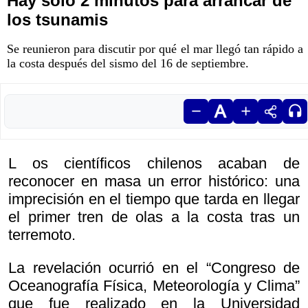
Hay solo 2 minutos para arrancar de
los tsunamis
Se reunieron para discutir por qué el mar llegó tan rápido a
la costa después del sismo del 16 de septiembre.
L os científicos chilenos acaban de
reconocer en masa un error histórico: una
imprecisión en el tiempo que tarda en llegar
el primer tren de olas a la costa tras un
terremoto.
La revelación ocurrió en el “Congreso de
Oceanografía Física, Meteorología y Clima”
que fue realizado en la Universidad