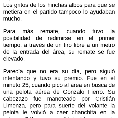
Los gritos de los hinchas albos para que se
metiera en el partido tampoco lo ayudaban
mucho.
Para más remate, cuando tuvo la
posibilidad de redimirse en el primer
tiempo, a través de un tiro libre a un metro
de la entrada del área, su remate se fue
elevado.
Parecía que no era su día, pero siguió
intentando y tuvo su premio. Fue en el
minuto 25, cuando picó al área en busca de
una pelota aérea de Gonzalo Fierro. Su
cabezazo fue manoteado por Cristián
Limenza, pero para suerte del volante la
pelota le volvió a caer chanchita en la