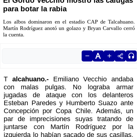
El Gordo Vecchio mostró las calugas
para botar la rabia
Los albos dominaron en el estadio CAP de Talcahuano.
Martín Rodríguez anotó un golazo y Bryan Carvallo cerró
la cuenta.
T
alcahuano.-
Emiliano Vecchio andaba
con malas pulgas. No lograba armar
jugadas de ataque con los delanteros
Esteban Paredes y Humberto Suazo ante
Concepción por Copa Chile. Además, un
par de imprecisiones suyas tratando de
juntarse con Martín Rodríguez por la
izquierda lo habían sacado de sus casillas.