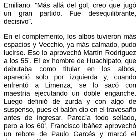
Emiliano: “Más allá del gol, creo que jugó
un gran partido. Fue desequilibrante,
decisivo”.
En el complemento, los albos tuvieron más
espacios y Vecchio, ya más calmado, pudo
lucirse. Eso lo aprovechó Martín Rodríguez
a los 55’. El ex hombre de Huachipato, que
debutaba como titular en los albos,
apareció solo por izquierda y, cuando
enfrentó a Limenza, se lo sacó con
maestría ejecutando un doble enganche.
Luego definió de zurda y con algo de
suspenso, pues el balón dio en el travesaño
antes de ingresar. Parecía todo sellado,
pero a los 60’, Francisco Ibáñez aprovechó
un rebote de Paulo Garcés y marcó el