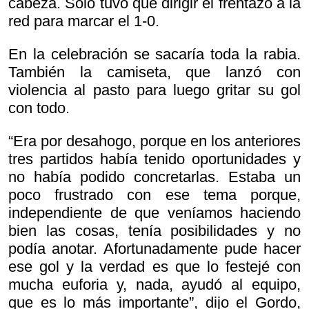
cabeza. Sólo tuvo que dirigir el frentazo a la
red para marcar el 1-0.
En la celebración se sacaría toda la rabia.
También la camiseta, que lanzó con
violencia al pasto para luego gritar su gol
con todo.
“Era por desahogo, porque en los anteriores
tres partidos había tenido oportunidades y
no había podido concretarlas. Estaba un
poco frustrado con ese tema porque,
independiente de que veníamos haciendo
bien las cosas, tenía posibilidades y no
podía anotar. Afortunadamente pude hacer
ese gol y la verdad es que lo festejé con
mucha euforia y, nada, ayudó al equipo,
que es lo más importante”, dijo el Gordo,