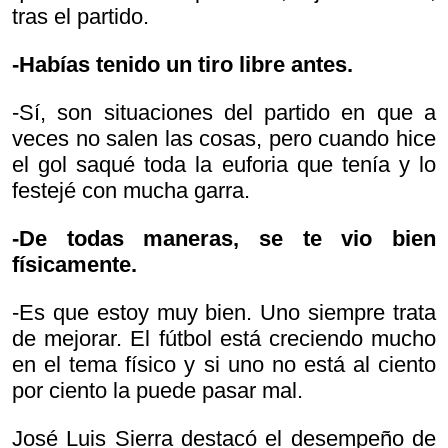
tras el partido.
-Habías tenido un tiro libre antes.
-Sí, son situaciones del partido en que a
veces no salen las cosas, pero cuando hice
el gol saqué toda la euforia que tenía y lo
festejé con mucha garra.
-De todas maneras, se te vio bien
físicamente.
-Es que estoy muy bien. Uno siempre trata
de mejorar. El fútbol está creciendo mucho
en el tema físico y si uno no está al ciento
por ciento la puede pasar mal.
José Luis Sierra destacó el desempeño de