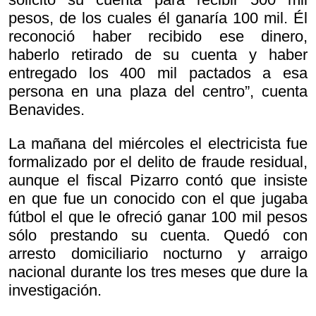
pesos, de los cuales él ganaría 100 mil. Él
reconoció haber recibido ese dinero,
haberlo retirado de su cuenta y haber
entregado los 400 mil pactados a esa
persona en una plaza del centro”, cuenta
Benavides.
La mañana del miércoles el electricista fue
formalizado por el delito de fraude residual,
aunque el fiscal Pizarro contó que insiste
en que fue un conocido con el que jugaba
fútbol el que le ofreció ganar 100 mil pesos
sólo prestando su cuenta. Quedó con
arresto domiciliario nocturno y arraigo
nacional durante los tres meses que dure la
investigación.