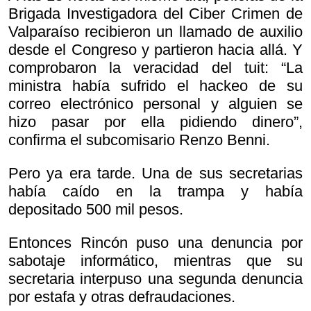
Brigada Investigadora del Ciber Crimen de
Valparaíso recibieron un llamado de auxilio
desde el Congreso y partieron hacia allá. Y
comprobaron la veracidad del tuit: “La
ministra había sufrido el hackeo de su
correo electrónico personal y alguien se
hizo pasar por ella pidiendo dinero”,
confirma el subcomisario Renzo Benni.
Pero ya era tarde. Una de sus secretarias
había caído en la trampa y había
depositado 500 mil pesos.
Entonces Rincón puso una denuncia por
sabotaje informático, mientras que su
secretaria interpuso una segunda denuncia
por estafa y otras defraudaciones.