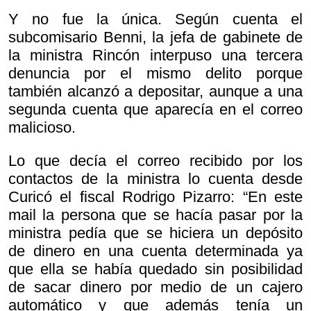
Y no fue la única. Según cuenta el
subcomisario Benni, la jefa de gabinete de
la ministra Rincón interpuso una tercera
denuncia por el mismo delito porque
también alcanzó a depositar, aunque a una
segunda cuenta que aparecía en el correo
malicioso.
Lo que decía el correo recibido por los
contactos de la ministra lo cuenta desde
Curicó el fiscal Rodrigo Pizarro: “En este
mail la persona que se hacía pasar por la
ministra pedía que se hiciera un depósito
de dinero en una cuenta determinada ya
que ella se había quedado sin posibilidad
de sacar dinero por medio de un cajero
automático y que además tenía un