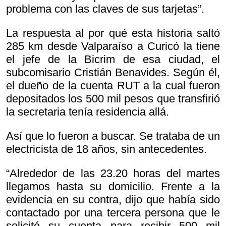
problema con las claves de sus tarjetas”.
La respuesta al por qué esta historia saltó
285 km desde Valparaíso a Curicó la tiene
el jefe de la Bicrim de esa ciudad, el
subcomisario Cristián Benavides. Según él,
el dueño de la cuenta RUT a la cual fueron
depositados los 500 mil pesos que transfirió
la secretaria tenía residencia allá.
Así que lo fueron a buscar. Se trataba de un
electricista de 18 años, sin antecedentes.
“Alrededor de las 23.20 horas del martes
llegamos hasta su domicilio. Frente a la
evidencia en su contra, dijo que había sido
contactado por una tercera persona que le
solicitó su cuenta para recibir 500 mil