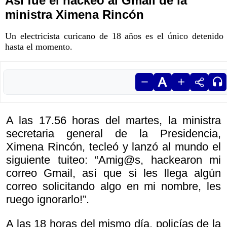
Así fue el hackeo al Gmail de la
ministra Ximena Rincón
Un electricista curicano de 18 años es el único detenido
hasta el momento.
A las 17.56 horas del martes, la ministra
secretaria general de la Presidencia,
Ximena Rincón, tecleó y lanzó al mundo el
siguiente tuiteo: “Amig@s, hackearon mi
correo Gmail, así que si les llega algún
correo solicitando algo en mi nombre, les
ruego ignorarlo!”.
A las 18 horas del mismo día, policías de la