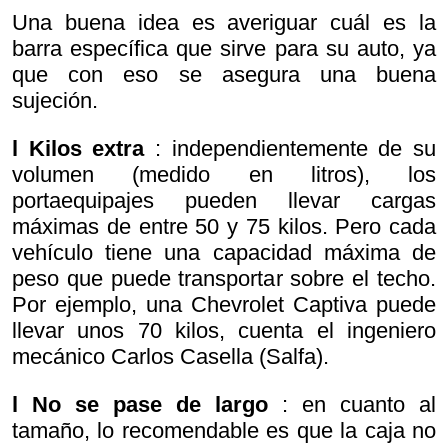
Una buena idea es averiguar cuál es la
barra específica que sirve para su auto, ya
que con eso se asegura una buena
sujeción.
l Kilos extra
: independientemente de su
volumen (medido en litros), los
portaequipajes pueden llevar cargas
máximas de entre 50 y 75 kilos. Pero cada
vehículo tiene una capacidad máxima de
peso que puede transportar sobre el techo.
Por ejemplo, una Chevrolet Captiva puede
llevar unos 70 kilos, cuenta el ingeniero
mecánico Carlos Casella (Salfa).
l No se pase de largo
: en cuanto al
tamaño, lo recomendable es que la caja no