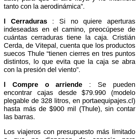
tanto con la aerodinámica”.
l Cerraduras
: Si no quiere aperturas
indeseadas en el camino, preocúpese de
cuántas cerraduras tiene la caja. Cristián
Cerda, de Vitepal, cuenta que los productos
suecos Thule “tienen cierres en tres puntos
distintos, lo que evita que la caja se abra
con la presión del viento”.
l Compre o arriende
: Se pueden
encontrar cajas desde $79.990 (modelo
plegable de 328 litros, en portaequipajes.cl)
hasta más de $900 mil (Thule), sin contar
las barras.
Los viajeros con presupuesto más limitado