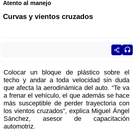
Atento al manejo
Curvas y vientos cruzados
Colocar un bloque de plástico sobre el
techo y andar a toda velocidad sin duda
que afecta la aerodinámica del auto. “Te va
a frenar el vehículo, el que además se hace
más susceptible de perder trayectoria con
los vientos cruzados”, explica Miguel Ángel
Sánchez, asesor de capacitación
automotriz.