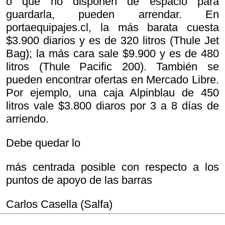
o que no disponen de espacio para
guardarla, pueden arrendar. En
portaequipajes.cl, la más barata cuesta
$3.900 diarios y es de 320 litros (Thule Jet
Bag); la más cara sale $9.900 y es de 480
litros (Thule Pacific 200). También se
pueden encontrar ofertas en Mercado Libre.
Por ejemplo, una caja Alpinblau de 450
litros vale $3.800 diaros por 3 a 8 días de
arriendo.
Debe quedar lo
más centrada posible con respecto a los
puntos de apoyo de las barras
Carlos Casella (Salfa)