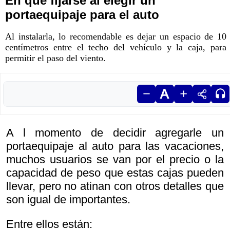
En qué fijarse al elegir un
portaequipaje para el auto
Al instalarla, lo recomendable es dejar un espacio de 10
centímetros entre el techo del vehículo y la caja, para
permitir el paso del viento.
A l momento de decidir agregarle un
portaequipaje al auto para las vacaciones,
muchos usuarios se van por el precio o la
capacidad de peso que estas cajas pueden
llevar, pero no atinan con otros detalles que
son igual de importantes.
Entre ellos están: