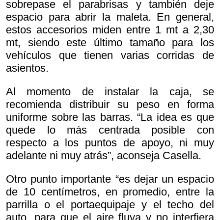
sobrepase el parabrisas y también deje
espacio para abrir la maleta. En general,
estos accesorios miden entre 1 mt a 2,30
mt, siendo este último tamaño para los
vehículos que tienen varias corridas de
asientos.
Al momento de instalar la caja, se
recomienda distribuir su peso en forma
uniforme sobre las barras. “La idea es que
quede lo más centrada posible con
respecto a los puntos de apoyo, ni muy
adelante ni muy atrás”, aconseja Casella.
Otro punto importante “es dejar un espacio
de 10 centímetros, en promedio, entre la
parrilla o el portaequipaje y el techo del
auto, para que el aire fluya y no interfiera