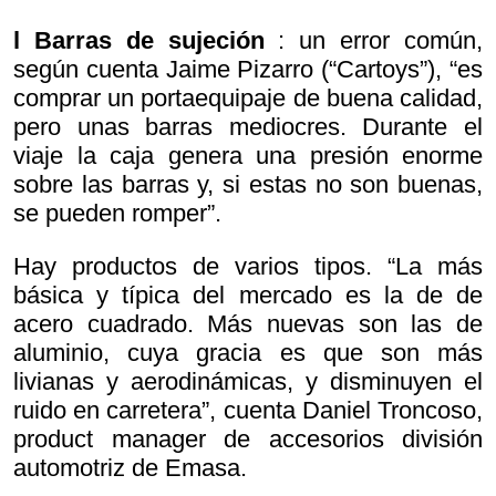
l Barras de sujeción
: un error común,
según cuenta Jaime Pizarro (“Cartoys”), “es
comprar un portaequipaje de buena calidad,
pero unas barras mediocres. Durante el
viaje la caja genera una presión enorme
sobre las barras y, si estas no son buenas,
se pueden romper”.
Hay productos de varios tipos. “La más
básica y típica del mercado es la de de
acero cuadrado. Más nuevas son las de
aluminio, cuya gracia es que son más
livianas y aerodinámicas, y disminuyen el
ruido en carretera”, cuenta Daniel Troncoso,
product manager de accesorios división
automotriz de Emasa.