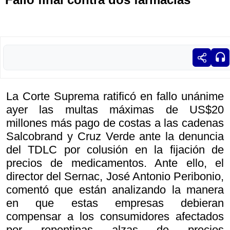
La Corte Suprema ratificó en fallo unánime
ayer las multas máximas de US$20
millones más pago de costas a las cadenas
Salcobrand y Cruz Verde ante la denuncia
del TDLC por colusión en la fijación de
precios de medicamentos. Ante ello, el
director del Sernac, José Antonio Peribonio,
comentó que están analizando la manera
en que estas empresas debieran
compensar a los consumidores afectados
por repentinas alzas de precios