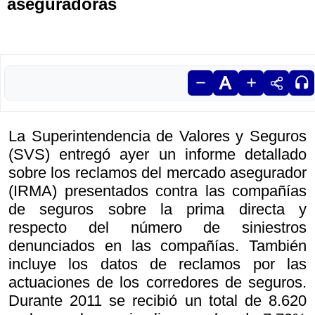
aseguradoras
La Superintendencia de Valores y Seguros
(SVS) entregó ayer un informe detallado
sobre los reclamos del mercado asegurador
(IRMA) presentados contra las compañías
de seguros sobre la prima directa y
respecto del número de siniestros
denunciados en las compañías. También
incluye los datos de reclamos por las
actuaciones de los corredores de seguros.
Durante 2011 se recibió un total de 8.620