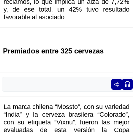
reclamos, lo que implica un alza de 7,72%
y, de ese total, un 42% tuvo resultado
favorable al asociado.
Premiados entre 325 cervezas
La marca chilena “Mossto”, con su variedad
“India” y la cerveza brasilera “Colorado”,
con su etiqueta “Vixnu”, fueron las mejor
evaluadas de esta versión la Copa