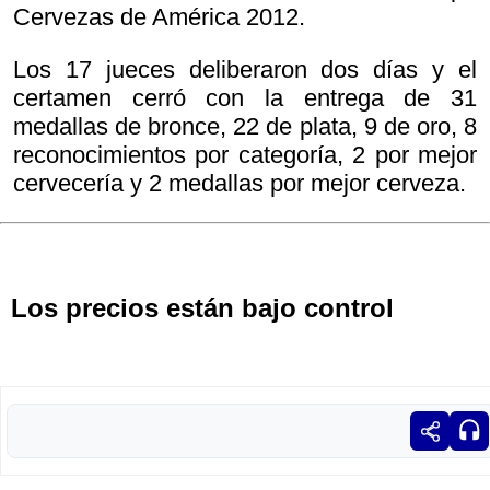
Cervezas de América 2012.
Los 17 jueces deliberaron dos días y el
certamen cerró con la entrega de 31
medallas de bronce, 22 de plata, 9 de oro, 8
reconocimientos por categoría, 2 por mejor
cervecería y 2 medallas por mejor cerveza.
Los precios están bajo control