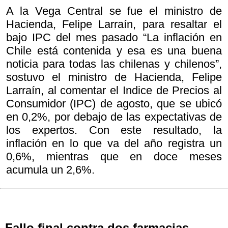
A la Vega Central se fue el ministro de
Hacienda, Felipe Larraín, para resaltar el
bajo IPC del mes pasado “La inflación en
Chile está contenida y esa es una buena
noticia para todas las chilenas y chilenos”,
sostuvo el ministro de Hacienda, Felipe
Larraín, al comentar el Indice de Precios al
Consumidor (IPC) de agosto, que se ubicó
en 0,2%, por debajo de las expectativas de
los expertos. Con este resultado, la
inflación en lo que va del año registra un
0,6%, mientras que en doce meses
acumula un 2,6%.
Fallo final contra dos farmacias