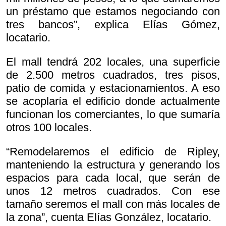
un préstamo que estamos negociando con
tres bancos”, explica Elías Gómez,
locatario.
El mall tendrá 202 locales, una superficie
de 2.500 metros cuadrados, tres pisos,
patio de comida y estacionamientos. A eso
se acoplaría el edificio donde actualmente
funcionan los comerciantes, lo que sumaría
otros 100 locales.
“Remodelaremos el edificio de Ripley,
manteniendo la estructura y generando los
espacios para cada local, que serán de
unos 12 metros cuadrados. Con ese
tamaño seremos el mall con más locales de
la zona”, cuenta Elías González, locatario.