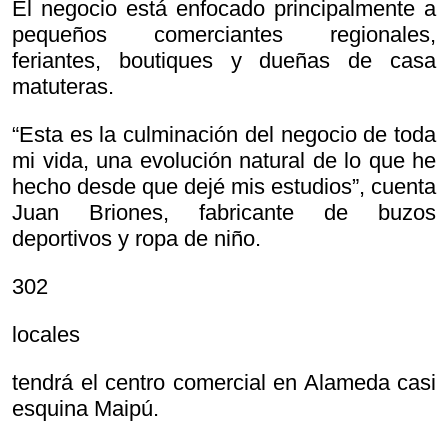
El negocio está enfocado principalmente a
pequeños comerciantes regionales,
feriantes, boutiques y dueñas de casa
matuteras.
“Esta es la culminación del negocio de toda
mi vida, una evolución natural de lo que he
hecho desde que dejé mis estudios”, cuenta
Juan Briones, fabricante de buzos
deportivos y ropa de niño.
302
locales
tendrá el centro comercial en Alameda casi
esquina Maipú.