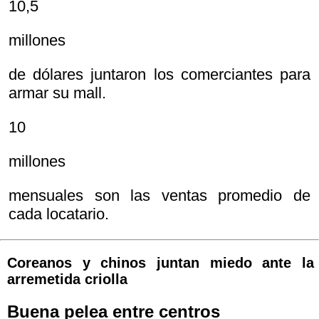
10,5
millones
de dólares juntaron los comerciantes para
armar su mall.
10
millones
mensuales son las ventas promedio de
cada locatario.
Coreanos y chinos juntan miedo ante la
arremetida criolla
Buena pelea entre centros