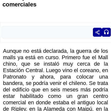
comerciales
Aunque no está declarada, la guerra de los
malls ya está en curso. Primero fue el Mall
chino, que se instaló muy cerca de la
Estación Central. Luego vino el coreano, en
Patronato y ahora, para colocar una
bandera, se podría venir el chileno. Se trata
del edificio que en seis meses más podría
estar habilitado como un gran centro
comercial en donde estaba el antiguo local
de Ripley, en la Alameda con Maipú, en la