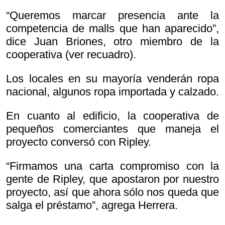
“Queremos marcar presencia ante la
competencia de malls que han aparecido”,
dice Juan Briones, otro miembro de la
cooperativa (ver recuadro).
Los locales en su mayoría venderán ropa
nacional, algunos ropa importada y calzado.
En cuanto al edificio, la cooperativa de
pequeños comerciantes que maneja el
proyecto conversó con Ripley.
“Firmamos una carta compromiso con la
gente de Ripley, que apostaron por nuestro
proyecto, así que ahora sólo nos queda que
salga el préstamo”, agrega Herrera.