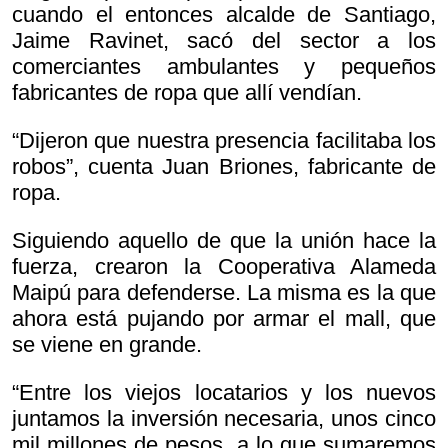
cuando el entonces alcalde de Santiago,
Jaime Ravinet, sacó del sector a los
comerciantes ambulantes y pequeños
fabricantes de ropa que allí vendían.
“Dijeron que nuestra presencia facilitaba los
robos”, cuenta Juan Briones, fabricante de
ropa.
Siguiendo aquello de que la unión hace la
fuerza, crearon la Cooperativa Alameda
Maipú para defenderse. La misma es la que
ahora está pujando por armar el mall, que
se viene en grande.
“Entre los viejos locatarios y los nuevos
juntamos la inversión necesaria, unos cinco
mil millones de pesos, a lo que sumaremos