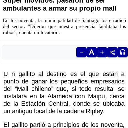
Súper movidos: pasaron de ser
ambulantes a armar su propio mall
En los noventa, la municipalidad de Santiago los erradicó
del sector. "Dijeron que nuestra presencia facilitaba los
robos", cuenta un locatario.
U n gallito al destino es el que están a
punto de ganar los pequeños empresarios
del “Mall chileno” que, si todo resulta, se
instalará en la Alameda con Maipú, cerca
de la Estación Central, donde se ubicaba
un antiguo local de la cadena Ripley.
El gallito partió a principios de los noventa,