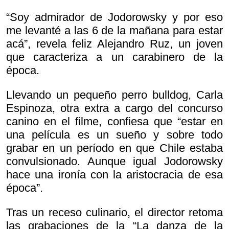
“Soy admirador de Jodorowsky y por eso
me levanté a las 6 de la mañana para estar
acá”, revela feliz Alejandro Ruz, un joven
que caracteriza a un carabinero de la
época.
Llevando un pequeño perro bulldog, Carla
Espinoza, otra extra a cargo del concurso
canino en el filme, confiesa que “estar en
una película es un sueño y sobre todo
grabar en un período en que Chile estaba
convulsionado. Aunque igual Jodorowsky
hace una ironía con la aristocracia de esa
época”.
Tras un receso culinario, el director retoma
las grabaciones de la “La danza de la