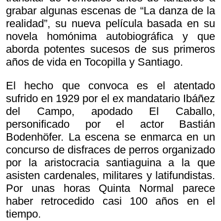
grabar algunas escenas de “La danza de la
realidad”, su nueva película basada en su
novela homónima autobiográfica y que
aborda potentes sucesos de sus primeros
años de vida en Tocopilla y Santiago.
El hecho que convoca es el atentado
sufrido en 1929 por el ex mandatario Ibáñez
del Campo, apodado El Caballo,
personificado por el actor Bastián
Bodenhöfer. La escena se enmarca en un
concurso de disfraces de perros organizado
por la aristocracia santiaguina a la que
asisten cardenales, militares y latifundistas.
Por unas horas Quinta Normal parece
haber retrocedido casi 100 años en el
tiempo.