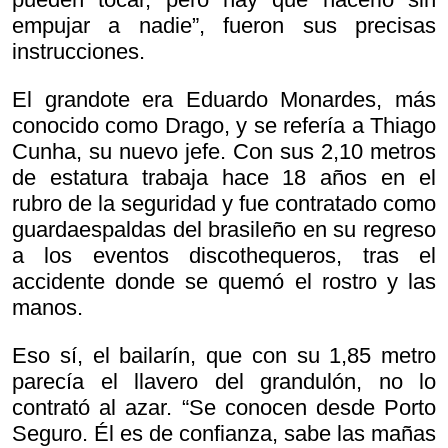
empujar a nadie”, fueron sus precisas
instrucciones.
El grandote era Eduardo Monardes, más
conocido como Drago, y se refería a Thiago
Cunha, su nuevo jefe. Con sus 2,10 metros
de estatura trabaja hace 18 años en el
rubro de la seguridad y fue contratado como
guardaespaldas del brasileño en su regreso
a los eventos discothequeros, tras el
accidente donde se quemó el rostro y las
manos.
Eso sí, el bailarín, que con su 1,85 metro
parecía el llavero del grandulón, no lo
contrató al azar. “Se conocen desde Porto
Seguro. Él es de confianza, sabe las mañas