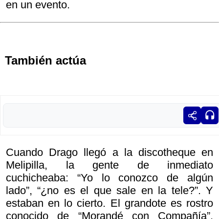
en un evento.
También actúa
Cuando Drago llegó a la discotheque en
Melipilla, la gente de inmediato
cuchicheaba: “Yo lo conozco de algún
lado”, “¿no es el que sale en la tele?”. Y
estaban en lo cierto. El grandote es rostro
conocido de “Morandé con Compañía”,