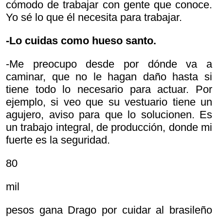
cómodo de trabajar con gente que conoce.
Yo sé lo que él necesita para trabajar.
-Lo cuidas como hueso santo.
-Me preocupo desde por dónde va a
caminar, que no le hagan daño hasta si
tiene todo lo necesario para actuar. Por
ejemplo, si veo que su vestuario tiene un
agujero, aviso para que lo solucionen. Es
un trabajo integral, de producción, donde mi
fuerte es la seguridad.
80
mil
pesos gana Drago por cuidar al brasileño