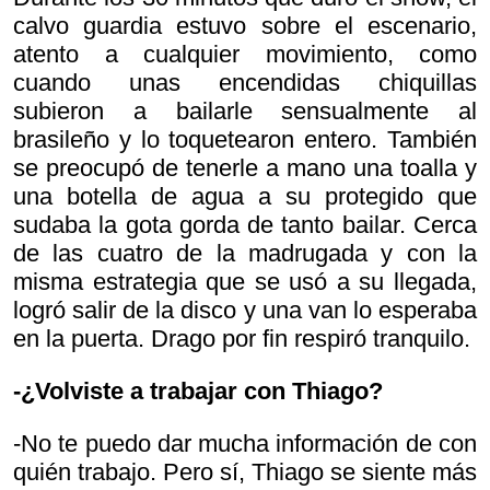
calvo guardia estuvo sobre el escenario,
atento a cualquier movimiento, como
cuando unas encendidas chiquillas
subieron a bailarle sensualmente al
brasileño y lo toquetearon entero. También
se preocupó de tenerle a mano una toalla y
una botella de agua a su protegido que
sudaba la gota gorda de tanto bailar. Cerca
de las cuatro de la madrugada y con la
misma estrategia que se usó a su llegada,
logró salir de la disco y una van lo esperaba
en la puerta. Drago por fin respiró tranquilo.
-¿Volviste a trabajar con Thiago?
-No te puedo dar mucha información de con
quién trabajo. Pero sí, Thiago se siente más