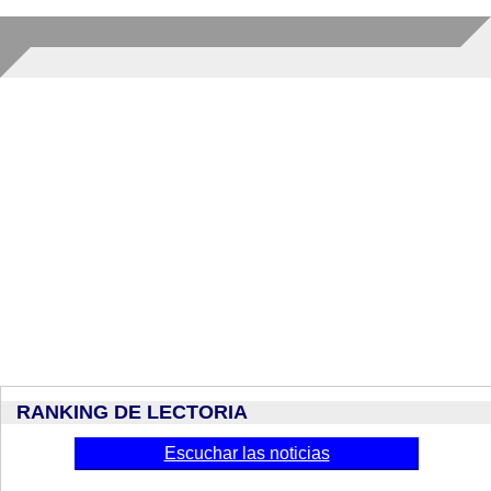
RANKING DE LECTORIA
Escuchar las noticias