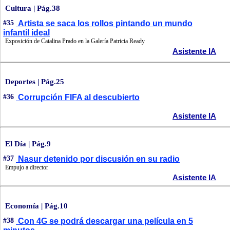
Cultura | Pág.38
#35
Artista se saca los rollos pintando un mundo
infantil ideal
Exposición de Catalina Prado en la Galería Patricia Ready
Asistente IA
Deportes | Pág.25
#36
Corrupción FIFA al descubierto
Asistente IA
El Día | Pág.9
#37
Nasur detenido por discusión en su radio
Empujo a director
Asistente IA
Economía | Pág.10
#38
Con 4G se podrá descargar una película en 5