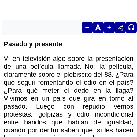
Pasado y presente
Vi en televisión algo sobre la presentación
de una película llamada No, la película,
claramente sobre el plebiscito del 88. ¿Para
qué seguir fomentando el odio en el país?
¿Para qué meter el dedo en la llaga?
Vivimos en un país que gira en torno al
pasado. Luego con repudio vemos
protestas, golpizas y odio incondicional
entre bandos que hablan de igualdad,
cuando por dentro saben que, si les hacen