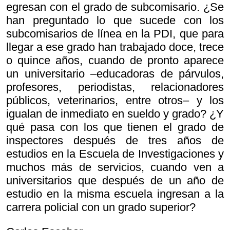
egresan con el grado de subcomisario. ¿Se
han preguntado lo que sucede con los
subcomisarios de línea en la PDI, que para
llegar a ese grado han trabajado doce, trece
o quince años, cuando de pronto aparece
un universitario –educadoras de párvulos,
profesores, periodistas, relacionadores
públicos, veterinarios, entre otros– y los
igualan de inmediato en sueldo y grado? ¿Y
qué pasa con los que tienen el grado de
inspectores después de tres años de
estudios en la Escuela de Investigaciones y
muchos más de servicios, cuando ven a
universitarios que después de un año de
estudio en la misma escuela ingresan a la
carrera policial con un grado superior?