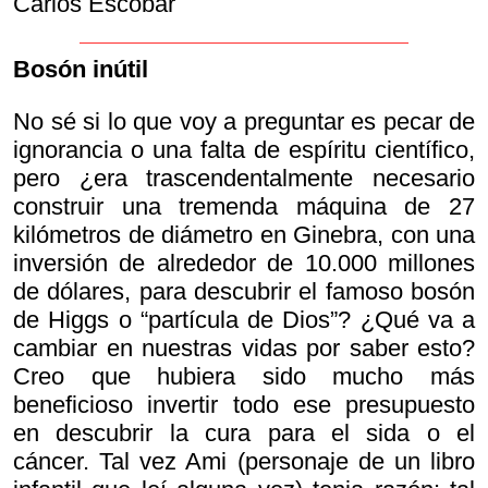
Carlos Escobar
Bosón inútil
No sé si lo que voy a preguntar es pecar de
ignorancia o una falta de espíritu científico,
pero ¿era trascendentalmente necesario
construir una tremenda máquina de 27
kilómetros de diámetro en Ginebra, con una
inversión de alrededor de 10.000 millones
de dólares, para descubrir el famoso bosón
de Higgs o “partícula de Dios”? ¿Qué va a
cambiar en nuestras vidas por saber esto?
Creo que hubiera sido mucho más
beneficioso invertir todo ese presupuesto
en descubrir la cura para el sida o el
cáncer. Tal vez Ami (personaje de un libro