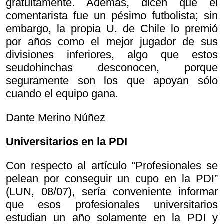
gratuitamente. Además, dicen que el
comentarista fue un pésimo futbolista; sin
embargo, la propia U. de Chile lo premió
por años como el mejor jugador de sus
divisiones inferiores, algo que estos
seudohinchas desconocen, porque
seguramente son los que apoyan sólo
cuando el equipo gana.
Dante Merino Núñez
Universitarios en la PDI
Con respecto al artículo “Profesionales se
pelean por conseguir un cupo en la PDI”
(LUN, 08/07), sería conveniente informar
que esos profesionales universitarios
estudian un año solamente en la PDI y