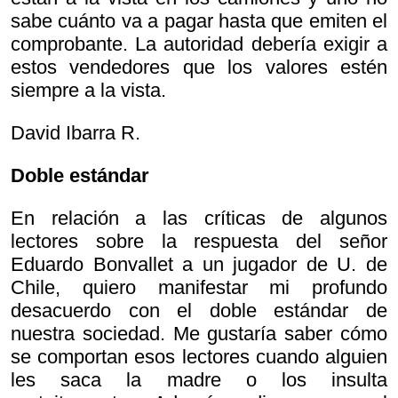
sabe cuánto va a pagar hasta que emiten el
comprobante. La autoridad debería exigir a
estos vendedores que los valores estén
siempre a la vista.
David Ibarra R.
Doble estándar
En relación a las críticas de algunos
lectores sobre la respuesta del señor
Eduardo Bonvallet a un jugador de U. de
Chile, quiero manifestar mi profundo
desacuerdo con el doble estándar de
nuestra sociedad. Me gustaría saber cómo
se comportan esos lectores cuando alguien
les saca la madre o los insulta