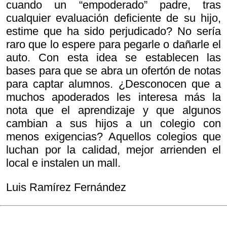
cuando un “empoderado” padre, tras
cualquier evaluación deficiente de su hijo,
estime que ha sido perjudicado? No sería
raro que lo espere para pegarle o dañarle el
auto. Con esta idea se establecen las
bases para que se abra un ofertón de notas
para captar alumnos. ¿Desconocen que a
muchos apoderados les interesa más la
nota que el aprendizaje y que algunos
cambian a sus hijos a un colegio con
menos exigencias? Aquellos colegios que
luchan por la calidad, mejor arrienden el
local e instalen un mall.
Luis Ramírez Fernández