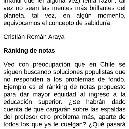
infantil que leí alguna vez) tenia razón: tal
vez no sean las mentes más brillantes del
planeta, tal vez, en algún momento,
equivocamos el concepto de sabiduría.
Cristián Román Araya
Ránking de notas
Veo con preocupación que en Chile se
siguen buscando soluciones populistas que
no responden a los problemas de fondo.
Ejemplo es el ránking de notas propuesto
para dar mayor equidad al ingreso a la
educación superior. ¿Se habrán dado
cuenta de que cargarán sobre las espaldas
del profesor otro problema más, aparte de
todos los que ya le cuelgan? ¿Qué pasará