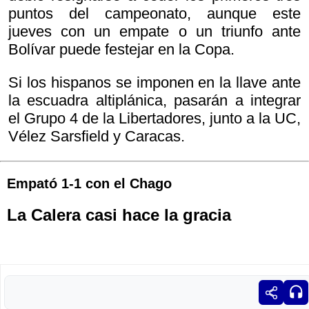
puntos del campeonato, aunque este
jueves con un empate o un triunfo ante
Bolívar puede festejar en la Copa.
Si los hispanos se imponen en la llave ante
la escuadra altiplánica, pasarán a integrar
el Grupo 4 de la Libertadores, junto a la UC,
Vélez Sarsfield y Caracas.
Empató 1-1 con el Chago
La Calera casi hace la gracia