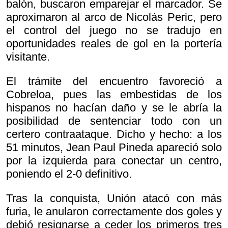
balón, buscaron emparejar el marcador. Se
aproximaron al arco de Nicolás Peric, pero
el control del juego no se tradujo en
oportunidades reales de gol en la portería
visitante.
El trámite del encuentro favoreció a
Cobreloa, pues las embestidas de los
hispanos no hacían daño y se le abría la
posibilidad de sentenciar todo con un
certero contraataque. Dicho y hecho: a los
51 minutos, Jean Paul Pineda apareció solo
por la izquierda para conectar un centro,
poniendo el 2-0 definitivo.
Tras la conquista, Unión atacó con más
furia, le anularon correctamente dos goles y
debió resignarse a ceder los primeros tres