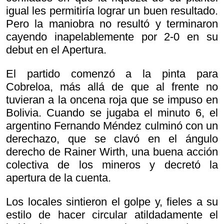
igual les permitiría lograr un buen resultado.
Pero la maniobra no resultó y terminaron
cayendo inapelablemente por 2-0 en su
debut en el Apertura.
El partido comenzó a la pinta para
Cobreloa, más allá de que al frente no
tuvieran a la oncena roja que se impuso en
Bolivia. Cuando se jugaba el minuto 6, el
argentino Fernando Méndez culminó con un
derechazo, que se clavó en el ángulo
derecho de Rainer Wirth, una buena acción
colectiva de los mineros y decretó la
apertura de la cuenta.
Los locales sintieron el golpe y, fieles a su
estilo de hacer circular atildadamente el