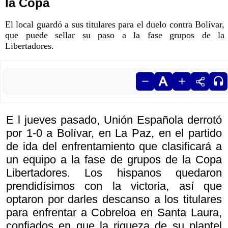
la Copa
El local guardó a sus titulares para el duelo contra Bolívar,
que puede sellar su paso a la fase grupos de la
Libertadores.
E l jueves pasado, Unión Española derrotó
por 1-0 a Bolívar, en La Paz, en el partido
de ida del enfrentamiento que clasificará a
un equipo a la fase de grupos de la Copa
Libertadores. Los hispanos quedaron
prendidísimos con la victoria, así que
optaron por darles descanso a los titulares
para enfrentar a Cobreloa en Santa Laura,
confiados en que la riqueza de su plantel