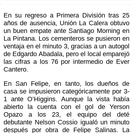
En su regreso a Primera División tras 25
años de ausencia, Unión La Calera obtuvo
un buen empate ante Santiago Morning en
La Pintana. Los cementeros se pusieron en
ventaja en el minuto 3, gracias a un autogol
de Edgardo Abadala, pero el local emparejó
las cifras a los 76 por intermedio de Ever
Cantero.
En San Felipe, en tanto, los dueños de
casa se impusieron categóricamente por 3-
1 ante O’Higgins. Aunque la vista había
abierto la cuenta con el gol de Yerson
Opazo a los 23, el equipo del deté
debutante Nelson Cossio igualó un minuto
después por obra de Felipe Salinas. La