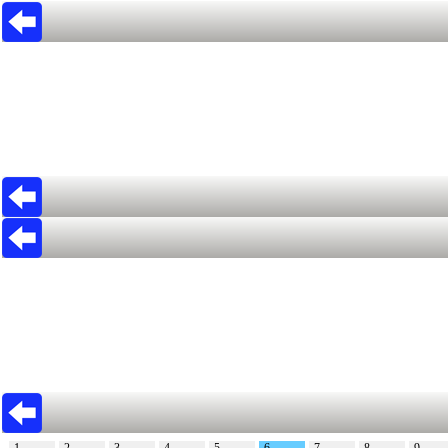
1
2
3
4
5
6
7
8
9