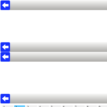
1
2
3
4
5
6
7
8
9