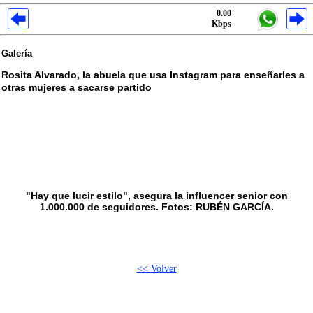
0.00
Kbps
Galería
Rosita Alvarado, la abuela que usa Instagram para enseñarles a
otras mujeres a sacarse partido
"Hay que lucir estilo", asegura la influencer senior con
1.000.000 de seguidores. Fotos: RUBÉN GARCÍA.
<< Volver