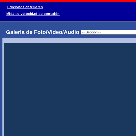
Ediciones anteriores
Mida su velocidad de conexión
Galería de Foto/Video/Audio