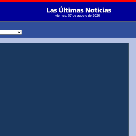
viernes, 07 de agosto de 2026