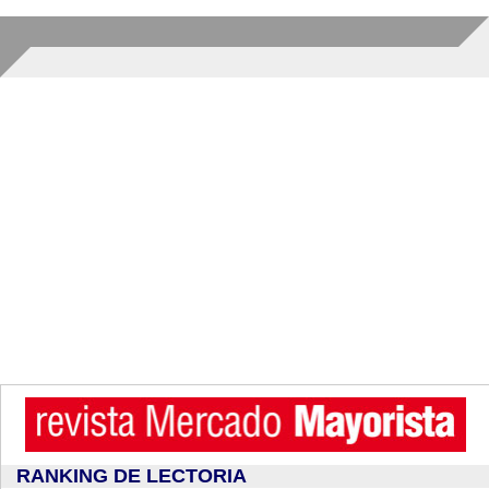
RANKING DE LECTORIA