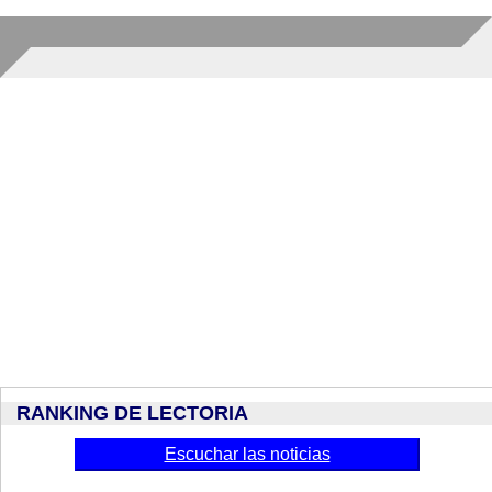
RANKING DE LECTORIA
Escuchar las noticias