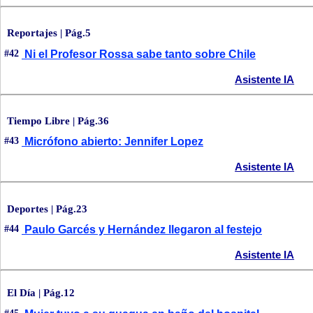
Reportajes | Pág.5
#42
Ni el Profesor Rossa sabe tanto sobre Chile
Asistente IA
Tiempo Libre | Pág.36
#43
Micrófono abierto: Jennifer Lopez
Asistente IA
Deportes | Pág.23
#44
Paulo Garcés y Hernández llegaron al festejo
Asistente IA
El Día | Pág.12