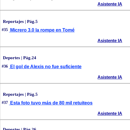
Asistente IA
Reportajes | Pág.5
#35
Micrero 3.0 la rompe en Tomé
Asistente IA
Deportes | Pág.24
#36
El gol de Alexis no fue suficiente
Asistente IA
Reportajes | Pág.5
#37
Esta foto tuvo más de 80 mil retuiteos
Asistente IA
Deportes | Pág.26