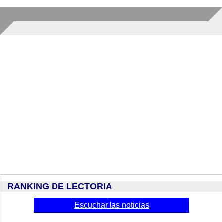
RANKING DE LECTORIA
Escuchar las noticias