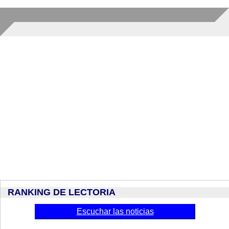
RANKING DE LECTORIA
Escuchar las noticias