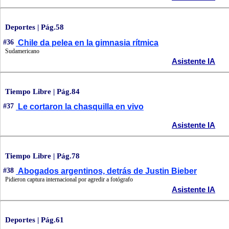
Deportes | Pág.58
#36
Chile da pelea en la gimnasia rítmica
Sudamericano
Asistente IA
Tiempo Libre | Pág.84
#37
Le cortaron la chasquilla en vivo
Asistente IA
Tiempo Libre | Pág.78
#38
Abogados argentinos, detrás de Justin Bieber
Pidieron captura internacional por agredir a fotógrafo
Asistente IA
Deportes | Pág.61