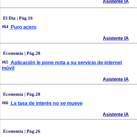
Asistente IA
El Día | Pág.16
#64
Puro acero
Asistente IA
Economía | Pág.28
#65
Aplicación le pone nota a su servicio de internet
móvil
Asistente IA
Economía | Pág.28
#66
La tasa de interés no se mueve
Asistente IA
Economía | Pág.26