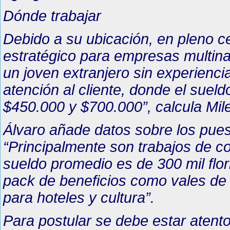
Dónde trabajar
Debido a su ubicación, en pleno c
estratégico para empresas multina
un joven extranjero sin experienci
atención al cliente, donde el sue
$450.000 y $700.000”, calcula Mil
Álvaro añade datos sobre los pues
“Principalmente son trabajos de co
sueldo promedio es de 300 mil flo
pack de beneficios como vales de 
para hoteles y cultura”.
Para postular se debe estar atento