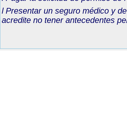
l Presentar un seguro médico y de 
acredite no tener antecedentes pen