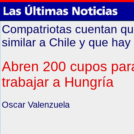
Compatriotas cuentan que
similar a Chile y que h
Abren 200 cupos para 
trabajar a Hungría
Oscar Valenzuela