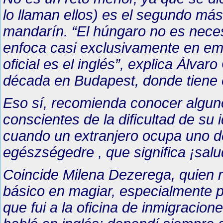
lo llaman ellos) es el segundo más 
mandarín. “El húngaro no es necesa
enfoca casi exclusivamente en em
oficial es el inglés”, explica Álvar
década en Budapest, donde tiene 
Eso sí, recomienda conocer algu
conscientes de la dificultad de su
cuando un extranjero ocupa uno de
egészségedre , que significa
¡salu
Coincide Milena Dezerega, quien re
básico en magiar, especialmente p
que fui a la oficina de inmigracione