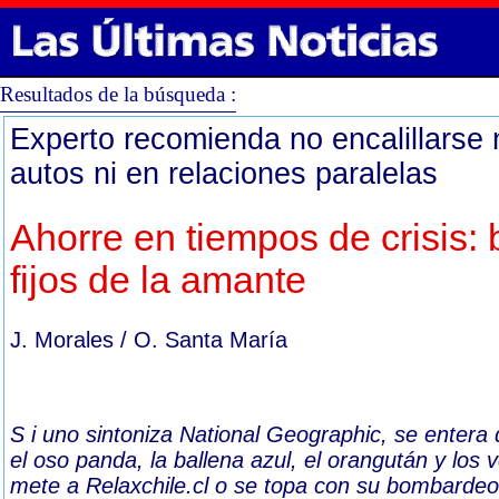
Resultados de la búsqueda :
Experto recomienda no encalillarse 
autos ni en relaciones paralelas
Ahorre en tiempos de crisis: 
fijos de la amante
J. Morales / O. Santa María
S i uno sintoniza National Geographic, se entera
el oso panda, la ballena azul, el orangután y los 
mete a Relaxchile.cl o se topa con su bombardeo 