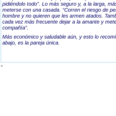
pidiéndolo todo”. Lo más seguro y, a la larga, má
meterse con una casada. “Corren el riesgo de pe
hombre y no quieren que les armen atados. Tam
cada vez más frecuente dejar a la amante y me
compañía”.
Más económico y saludable aún, y esto lo recom
abajo, es la pareja única.
<