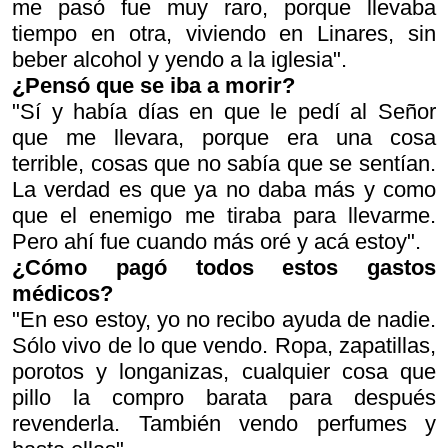
me pasó fue muy raro, porque llevaba
tiempo en otra, viviendo en Linares, sin
beber alcohol y yendo a la iglesia".
¿Pensó que se iba a morir?
"Sí y había días en que le pedí al Señor
que me llevara, porque era una cosa
terrible, cosas que no sabía que se sentían.
La verdad es que ya no daba más y como
que el enemigo me tiraba para llevarme.
Pero ahí fue cuando más oré y acá estoy".
¿Cómo pagó todos estos gastos
médicos?
"En eso estoy, yo no recibo ayuda de nadie.
Sólo vivo de lo que vendo. Ropa, zapatillas,
porotos y longanizas, cualquier cosa que
pillo la compro barata para después
revenderla. También vendo perfumes y