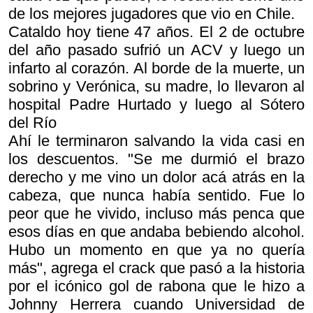
de los mejores jugadores que vio en Chile.
Cataldo hoy tiene 47 años. El 2 de octubre
del año pasado sufrió un ACV y luego un
infarto al corazón. Al borde de la muerte, un
sobrino y Verónica, su madre, lo llevaron al
hospital Padre Hurtado y luego al Sótero
del Río
Ahí le terminaron salvando la vida casi en
los descuentos. "Se me durmió el brazo
derecho y me vino un dolor acá atrás en la
cabeza, que nunca había sentido. Fue lo
peor que he vivido, incluso más penca que
esos días en que andaba bebiendo alcohol.
Hubo un momento en que ya no quería
más", agrega el crack que pasó a la historia
por el icónico gol de rabona que le hizo a
Johnny Herrera cuando Universidad de