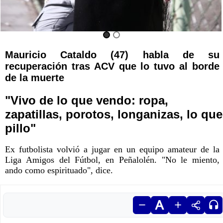
Mauricio Cataldo (47) habla de su
recuperación tras ACV que lo tuvo al borde
de la muerte
"Vivo de lo que vendo: ropa,
zapatillas, porotos, longanizas, lo que
pillo"
Ex futbolista volvió a jugar en un equipo amateur de la
Liga Amigos del Fútbol, en Peñalolén. "No le miento,
ando como espirituado", dice.