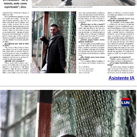
Asistente IA