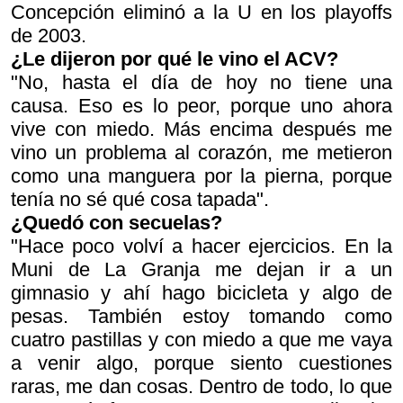
Concepción eliminó a la U en los playoffs
de 2003.
¿Le dijeron por qué le vino el ACV?
"No, hasta el día de hoy no tiene una
causa. Eso es lo peor, porque uno ahora
vive con miedo. Más encima después me
vino un problema al corazón, me metieron
como una manguera por la pierna, porque
tenía no sé qué cosa tapada".
¿Quedó con secuelas?
"Hace poco volví a hacer ejercicios. En la
Muni de La Granja me dejan ir a un
gimnasio y ahí hago bicicleta y algo de
pesas. También estoy tomando como
cuatro pastillas y con miedo a que me vaya
a venir algo, porque siento cuestiones
raras, me dan cosas. Dentro de todo, lo que