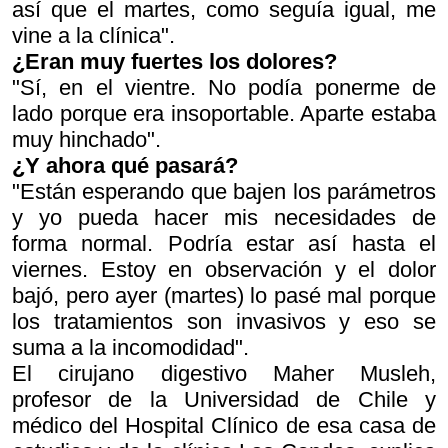
así que el martes, como seguía igual, me
vine a la clínica".
¿Eran muy fuertes los dolores?
"Sí, en el vientre. No podía ponerme de
lado porque era insoportable. Aparte estaba
muy hinchado".
¿Y ahora qué pasará?
"Están esperando que bajen los parámetros
y yo pueda hacer mis necesidades de
forma normal. Podría estar así hasta el
viernes. Estoy en observación y el dolor
bajó, pero ayer (martes) lo pasé mal porque
los tratamientos son invasivos y eso se
suma a la incomodidad".
El cirujano digestivo Maher Musleh,
profesor de la Universidad de Chile y
médico del Hospital Clínico de esa casa de