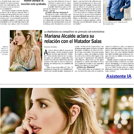
Asistente IA