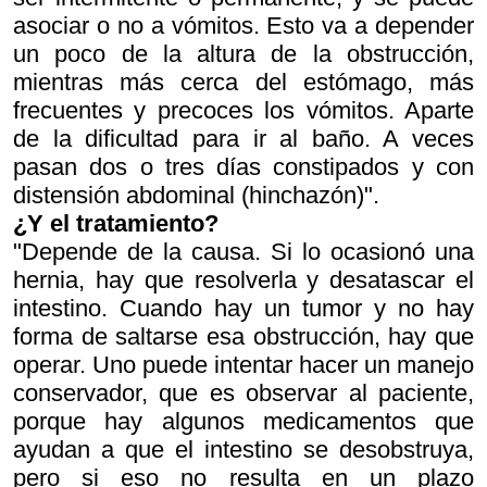
asociar o no a vómitos. Esto va a depender
un poco de la altura de la obstrucción,
mientras más cerca del estómago, más
frecuentes y precoces los vómitos. Aparte
de la dificultad para ir al baño. A veces
pasan dos o tres días constipados y con
distensión abdominal (hinchazón)".
¿Y el tratamiento?
"Depende de la causa. Si lo ocasionó una
hernia, hay que resolverla y desatascar el
intestino. Cuando hay un tumor y no hay
forma de saltarse esa obstrucción, hay que
operar. Uno puede intentar hacer un manejo
conservador, que es observar al paciente,
porque hay algunos medicamentos que
ayudan a que el intestino se desobstruya,
pero si eso no resulta en un plazo