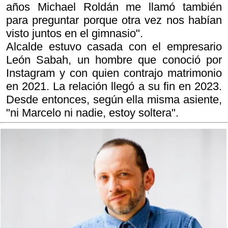
años Michael Roldán me llamó también
para preguntar porque otra vez nos habían
visto juntos en el gimnasio".
Alcalde estuvo casada con el empresario
León Sabah, un hombre que conoció por
Instagram y con quien contrajo matrimonio
en 2021. La relación llegó a su fin en 2023.
Desde entonces, según ella misma asiente,
"ni Marcelo ni nadie, estoy soltera".