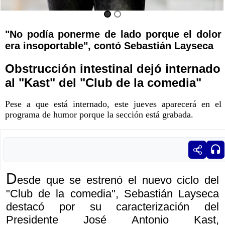
"No podía ponerme de lado porque el dolor
era insoportable", contó Sebastián Layseca
Obstrucción intestinal dejó internado
al "Kast" del "Club de la comedia"
Pese a que está internado, este jueves aparecerá en el
programa de humor porque la sección está grabada.
D
esde que se estrenó el nuevo ciclo del
"Club de la comedia", Sebastián Layseca
destacó por su caracterización del
Presidente José Antonio Kast,