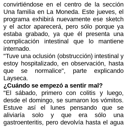
convirtiéndose en el centro de la sección
Una familia en La Moneda. Este jueves, el
programa exhibirá nuevamente ese sketch
y el actor aparecerá, pero sólo porque ya
estaba grabado, ya que él presenta una
complicación intestinal que lo mantiene
internado.
"Tuve una oclusión (obstrucción) intestinal y
estoy hospitalizado, en observación, hasta
que se normalice", parte explicando
Layseca.
¿Cuándo se empezó a sentir mal?
"El sábado, primero con colitis y luego,
desde el domingo, se sumaron los vómitos.
Estuve así el lunes pensando que se
aliviaría solo y que era sólo una
gastroenteritis, pero devolvía hasta el agua