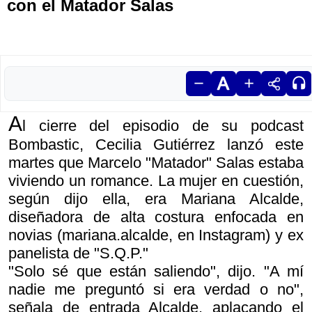
con el Matador Salas
A
l cierre del episodio de su podcast
Bombastic, Cecilia Gutiérrez lanzó este
martes que Marcelo "Matador" Salas estaba
viviendo un romance. La mujer en cuestión,
según dijo ella, era Mariana Alcalde,
diseñadora de alta costura enfocada en
novias (mariana.alcalde, en Instagram) y ex
panelista de "S.Q.P."
"Solo sé que están saliendo", dijo. "A mí
nadie me preguntó si era verdad o no",
señala de entrada Alcalde, aplacando el