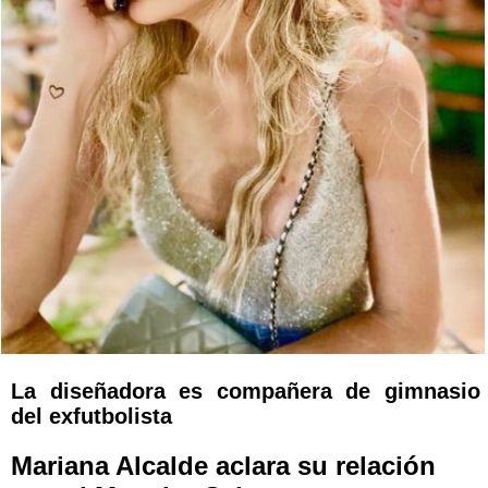
La diseñadora es compañera de gimnasio
del exfutbolista
Mariana Alcalde aclara su relación