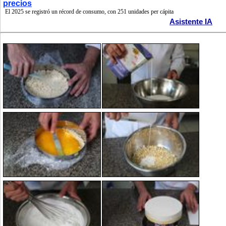
precios
El 2025 se registró un récord de consumo, con 251 unidades per cápita
Asistente IA