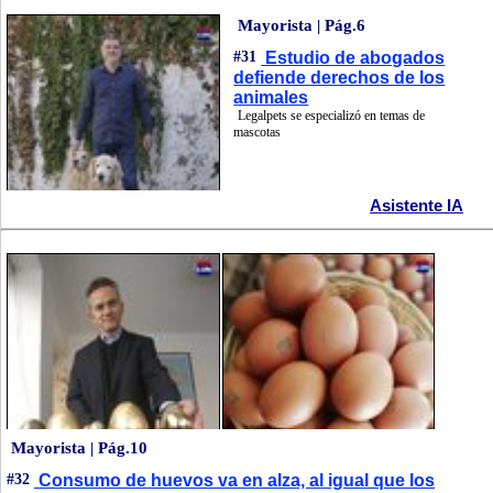
Mayorista | Pág.6
#31
Estudio de abogados
defiende derechos de los
animales
Legalpets se especializó en temas de
mascotas
Asistente IA
Mayorista | Pág.10
#32
Consumo de huevos va en alza, al igual que los