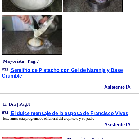
Mayorista | Pág.7
#33
Semifrío de Pistacho con Gel de Naranja y Base
Crumble
Asistente IA
El Día | Pág.8
#34
El dulce mensaje de la esposa de Francisco Vives
Este lunes está programado el funeral del arquitecto y su padre
Asistente IA