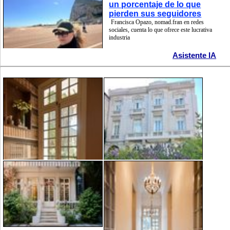
un porcentaje de lo que
pierden sus seguidores
Francisca Opazo, nomad.fran en redes
sociales, cuenta lo que ofrece este lucrativa
industria
Asistente IA