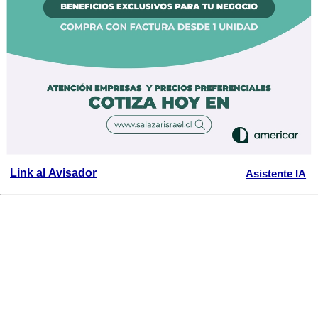
Link al Avisador
Asistente IA