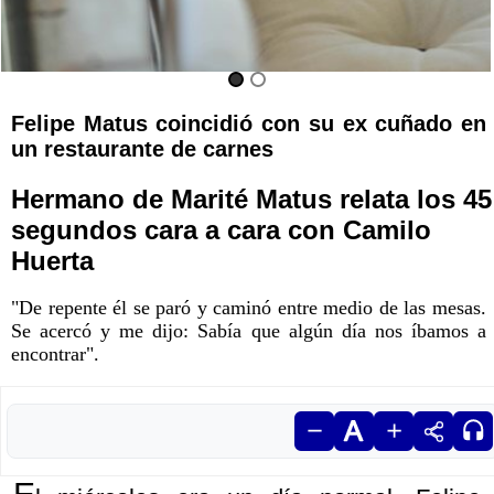
Felipe Matus coincidió con su ex cuñado en
un restaurante de carnes
Hermano de Marité Matus relata los 45
segundos cara a cara con Camilo
Huerta
"De repente él se paró y caminó entre medio de las mesas.
Se acercó y me dijo:
Sabía que algún día nos íbamos a
encontrar
".