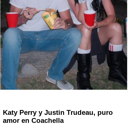
Katy Perry y Justin Trudeau, puro
amor en Coachella