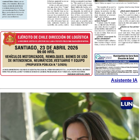
Asistente IA