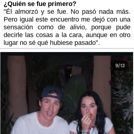
¿Quién se fue primero?
"Él almorzó y se fue. No pasó nada más.
Pero igual este encuentro me dejó con una
sensación como de alivio, porque pude
decirle las cosas a la cara, aunque en otro
lugar no sé qué hubiese pasado".