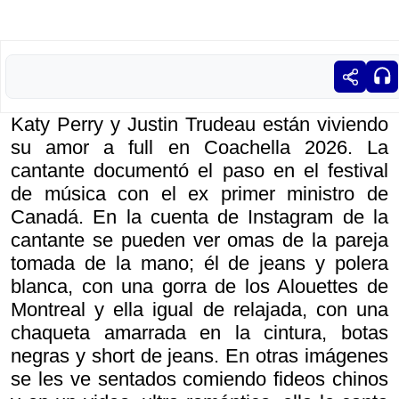
Katy Perry y Justin Trudeau están viviendo
su amor a full en Coachella 2026. La
cantante documentó el paso en el festival
de música con el ex primer ministro de
Canadá. En la cuenta de Instagram de la
cantante se pueden ver omas de la pareja
tomada de la mano; él de jeans y polera
blanca, con una gorra de los Alouettes de
Montreal y ella igual de relajada, con una
chaqueta amarrada en la cintura, botas
negras y short de jeans. En otras imágenes
se les ve sentados comiendo fideos chinos